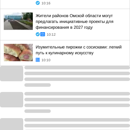
10:16
Жители районов Омской области могут
предлагать инициативные проекты для
финансирования в 2027 году
10:12
Изумительные пирожки с сосисками: легкий
путь к кулинарному искусству
10:10