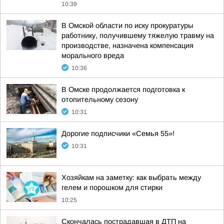
10:39
В Омской области по иску прокуратуры
работнику, получившему тяжелую травму на
производстве, назначена компенсация
морального вреда
10:36
В Омске продолжается подготовка к
отопительному сезону
10:31
Дорогие подписчики «Семья 55»!
10:31
Хозяйкам на заметку: как выбрать между
гелем и порошком для стирки
10:25
Скончалась пострадавшая в ДТП на