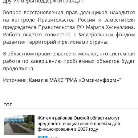
другие меры поддержки граждан.
Вопрос восстановления прав дольщиков находится
на контроле Правительства России и заместителя
председателя Правительства РФ Марата Хуснуллина.
Работа ведется совместно с Федеральным фондом
развития территорий и регионами страны.
В областном правительстве отмечают, что системная
работа по завершению проблемных объектов будет
продолжена.
Источник:
Канал в МАКС "РИА «Омск-информ»"
ТОП
Жители районов Омской области могут
предлагать инициативные проекты для
финансирования в 2027 году