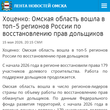
Хоценко: Омская область вошла в
топ-5 регионов России по
восстановлению прав дольщиков
СМИ
15 мая 2026, 20:15
Хоценко: Омская область вошла в топ-5 регионов
России по восстановлению прав дольщиков
С начала 2026 года в регионе восстановили права 179
участников долевого строительства. Работа по
поддержке дольщиков продолжается.
Омская область вошла в число регионов-лидеров
страны по объему работы по восстановлению прав
обманутых дольщиков. По данным Федерального
фонда развития территорий, с начала 2026 года в