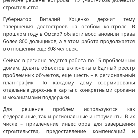
регионе решены вопросы 179 участников долевого
строительства.
Губернатор Виталий Хоценко держит тему
завершения долгостроев на особом контроле. В
прошлом году в Омской области восстановили права
более 800 дольщиков, а в этом работа продолжается
в отношении еще 808 человек.
Сейчас в регионе ведется работа по 15 проблемным
домам. Девять объектов включены в Единый реестр
проблемных объектов, еще шесть – в региональный
план-график. По каждому дому сформированы
отдельные дорожные карты с конкретными сроками
и механизмами поддержки.
Для решения проблем используются как
федеральные, так и региональные инструменты. В их
числе – привлечение инвесторов для завершения
строительства, предоставление компенсаций и