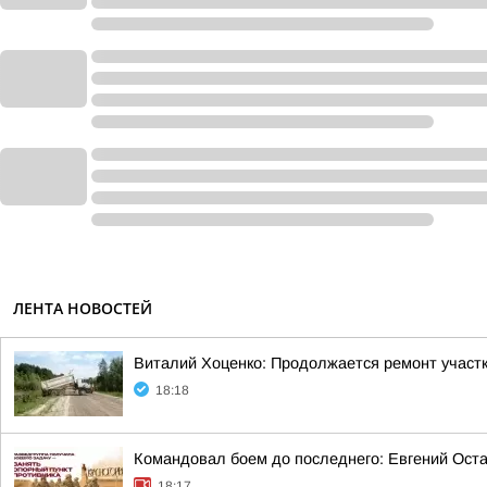
ЛЕНТА НОВОСТЕЙ
Виталий Хоценко: Продолжается ремонт участк
18:18
Командовал боем до последнего: Евгений Оста
18:17