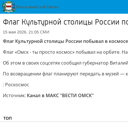
Флаг Культурной столицы России п
СМИ
15 мая 2026, 21:05
Флаг Культурной столицы России побывал в космосе
Флаг «Омск - ты просто космос» побывал на орбите. Н
Об этом в своих соцсетях сообщил губернатор Виталий
По возвращении флаг планируют передать в музей — к
: Роскосмос
Источник:
Канал в МАКС "ВЕСТИ ОМСК"
ТОП