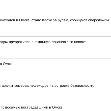
шеходов в Омске, стало плохо за рулем, сообщают оперслужбы
ода» превратился в стильную локацию Что нового:
 в Омске
 таранит семерых пешеходов на островке безопасности.
ТП с восемью пострадавшими в Омске