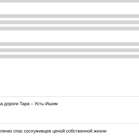
а дороги Тара – Усть-Ишим
пенко спас сослуживцев ценой собственной жизни