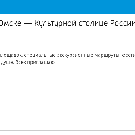
 Омске — Культурной столице России
площадок, специальные экскурсионные маршруты, фести
 душе. Всех приглашаю!