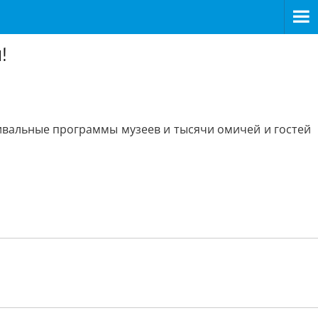
!
вальные программы музеев и тысячи омичей и гостей