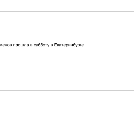
менов прошла в субботу в Екатеринбурге