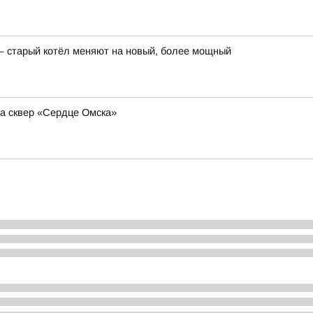
— старый котёл меняют на новый, более мощный
а сквер «Сердце Омска»