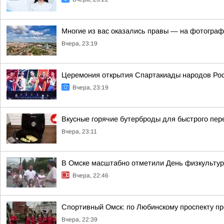
Многие из вас оказались правы — на фотогра
Вчера, 23:19
Церемония открытия Спартакиады народов Росс
Вчера, 23:19
Вкусные горячие бутерброды для быстрого пере
Вчера, 23:11
В Омске масштабно отметили День физкультур
Вчера, 22:46
Спортивный Омск: по Любинскому проспекту пр
Вчера, 22:39