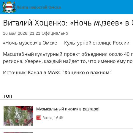
Виталий Хоценко: «Ночь музеев» в
Официально
16 мая 2026, 21:21
«Ночь музеев» в Омске — Культурной столице России!
Масштабный культурный проект объединил около 40 
региона. Уверен, каждый найдет то, что именно ему по
Источник:
Канал в МАКС "Хоценко о важном"
ТОП
Музыкальный пикник в разгаре!
Вчера, 16:48