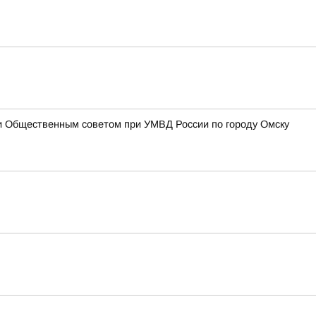
 и Общественным советом при УМВД России по городу Омску