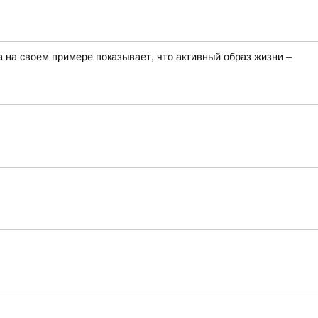
на своем примере показывает, что активный образ жизни –