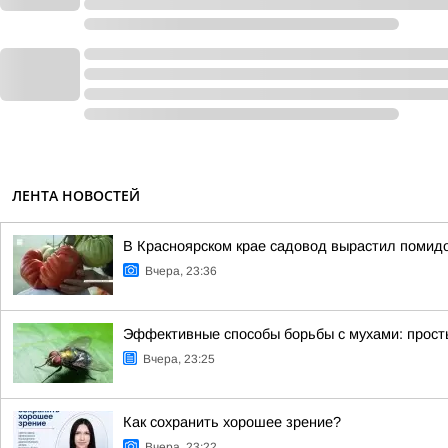
ЛЕНТА НОВОСТЕЙ
В Красноярском крае садовод вырастил помид
Вчера, 23:36
Эффективные способы борьбы с мухами: прост
Вчера, 23:25
Как сохранить хорошее зрение?
Вчера, 23:22