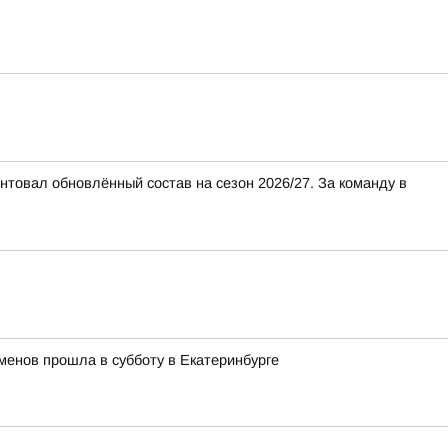
товал обновлённый состав на сезон 2026/27. За команду в
менов прошла в субботу в Екатеринбурге