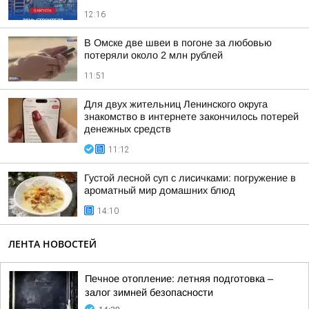
12:16
В Омске две швеи в погоне за любовью
потеряли около 2 млн рублей
11:51
Для двух жительниц Ленинского округа
знакомство в интернете закончилось потерей
денежных средств
11:12
Густой лесной суп с лисичками: погружение в
ароматный мир домашних блюд
14:10
ЛЕНТА НОВОСТЕЙ
Печное отопление: летняя подготовка –
залог зимней безопасности