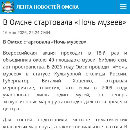
В Омске стартовала «Ночь музеев»
СМИ
16 мая 2026, 22:24
В Омске стартовала «Ночь музеев»
Всероссийская акция проходит в 18-й раз и
объединила около 40 площадок: музеи, библиотеки,
арт-пространства. В 2026 году Омск проводит «Ночь
музеев» в статусе Культурной столицы России.
Губернатор Виталий Хоценко, открывая
мероприятие, отметил, что если в 2009 году
участвовал лишь один музей, то теперь
экскурсионные маршруты выходят далеко за пределы
центра.
Для гостей подготовили четыре тематических
кольцевых маршрута, а также специальные шаттлы. В