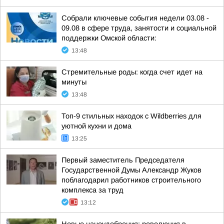
Собрали ключевые события недели 03.08 -
09.08 в сфере труда, занятости и социальной
поддержки Омской области:
13:48
Стремительные роды: когда счет идет на
минуты
13:48
Топ-9 стильных находок с Wildberries для
уютной кухни и дома
13:25
Первый заместитель Председателя
Государственной Думы Александр Жуков
поблагодарил работников строительного
комплекса за труд
13:12