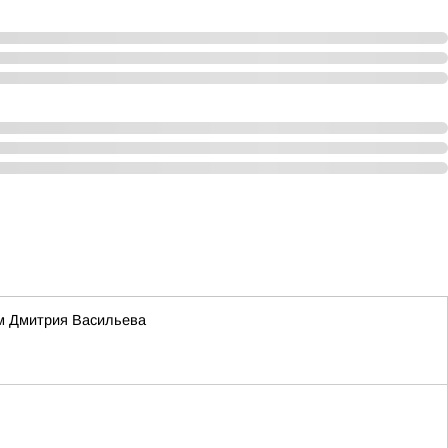
ем Дмитрия Васильева