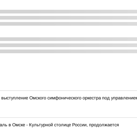
 выступление Омского симфонического оркестра под управлени
ль в Омске - Культурной столице России, продолжается