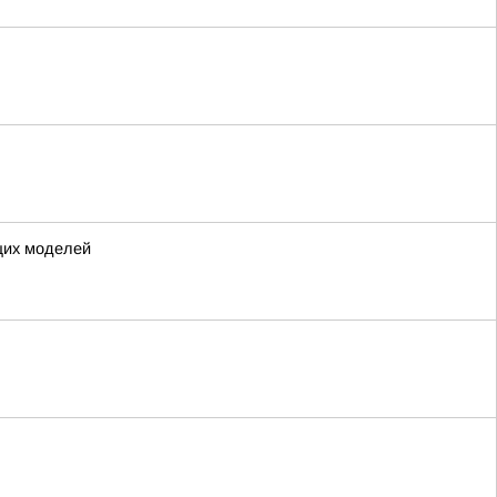
щих моделей