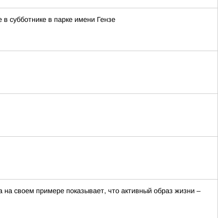
в субботнике в парке имени Гензе
на своем примере показывает, что активный образ жизни –