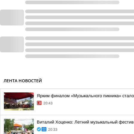
ЛЕНТА НОВОСТЕЙ
Ярким финалом «Музыкального пикника» стало
20:43
Виталий Хоценко: Летний музыкальный фестива
20:33