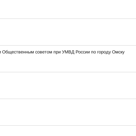
 и Общественным советом при УМВД России по городу Омску