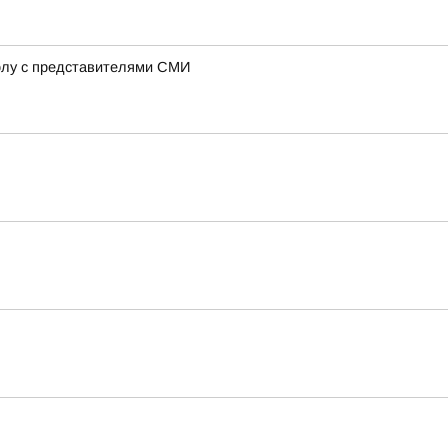
болу с представителями СМИ