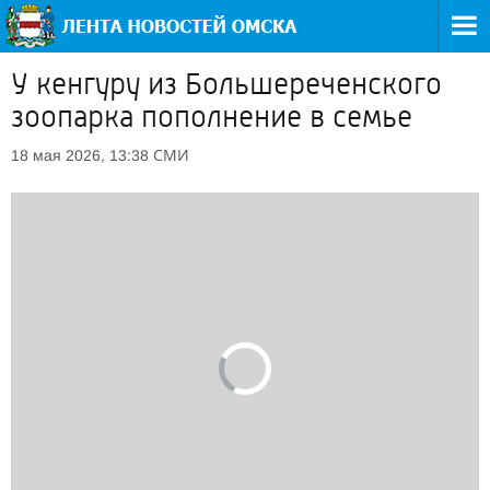
У кенгуру из Большереченского
зоопарка пополнение в семье
СМИ
18 мая 2026, 13:38