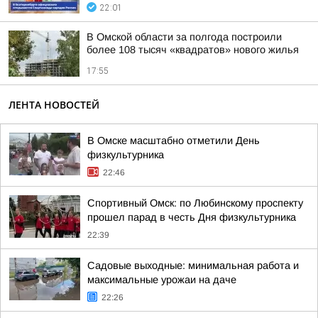
22:01
В Омской области за полгода построили
более 108 тысяч «квадратов» нового жилья
17:55
ЛЕНТА НОВОСТЕЙ
В Омске масштабно отметили День
физкультурника
22:46
Спортивный Омск: по Любинскому проспекту
прошел парад в честь Дня физкультурника
22:39
Садовые выходные: минимальная работа и
максимальные урожаи на даче
22:26