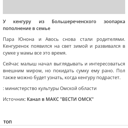
У кенгуру из Большереченского зоопарка
пополнение в семье
Пара Юнона и Авось снова стали родителями.
Кенгуренок появился на свет зимой и развивался в
сумке у мамы все это время.
Сейчас малыш начал выглядывать и интересоваться
внешним миром, но покидать сумку ему рано. Пол
также можно будет узнать, когда кенгуру подрастет.
: министерство культуры Омской области
Источник:
Канал в МАКС "ВЕСТИ ОМСК"
ТОП