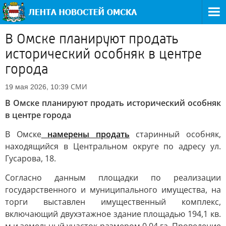
В Омске планируют продать
исторический особняк в центре
города
СМИ
19 мая 2026, 10:39
В Омске планируют продать исторический особняк
в центре города
В Омске
намерены продать
старинный особняк,
находящийся в Центральном округе по адресу ул.
Гусарова, 18.
Согласно данным площадки по реализации
государственного и муниципального имущества, на
торги выставлен имущественный комплекс,
включающий двухэтажное здание площадью 194,1 кв.