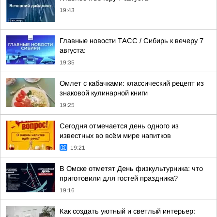
19:43
Главные новости ТАСС / Сибирь к вечеру 7
августа:
19:35
Омлет с кабачками: классический рецепт из
знаковой кулинарной книги
19:25
Сегодня отмечается день одного из
известных во всём мире напитков
19:21
В Омске отметят День физкультурника: что
приготовили для гостей праздника?
19:16
Как создать уютный и светлый интерьер: