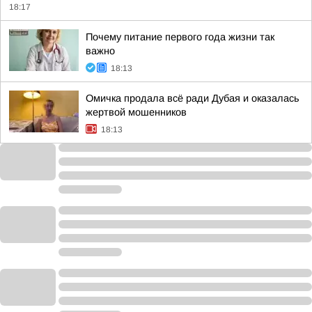
18:17
Почему питание первого года жизни так
важно
18:13
Омичка продала всё ради Дубая и оказалась
жертвой мошенников
18:13