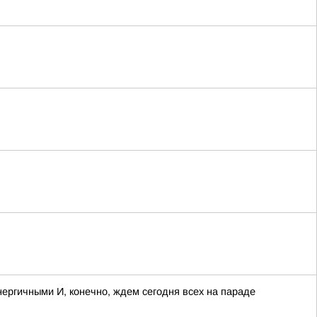
ергичными И, конечно, ждем сегодня всех на параде