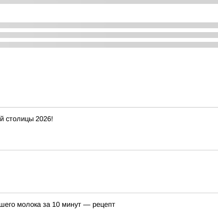
ой столицы 2026!
сшего молока за 10 минут — рецепт