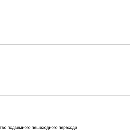
ство подземного пешеходного перехода