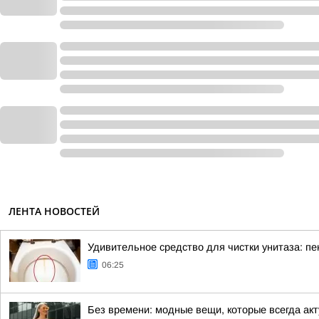
ЛЕНТА НОВОСТЕЙ
Удивительное средство для чистки унитаза: пе
06:25
Без времени: модные вещи, которые всегда ак