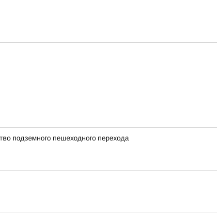
ство подземного пешеходного перехода