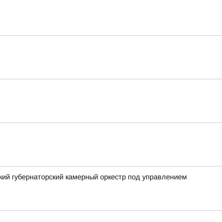
ский губернаторский камерный оркестр под управлением