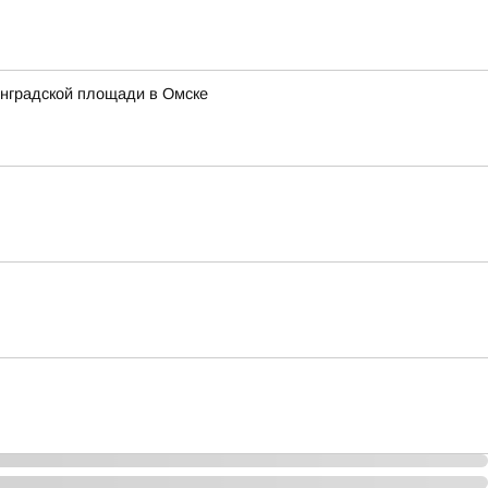
инградской площади в Омске