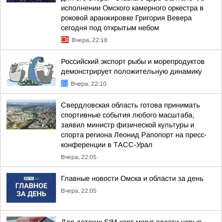
исполнении Омского камерного оркестра в
роковой аранжировке Григория Вевера
сегодня под открытым небом
Вчера, 22:18
Российский экспорт рыбы и морепродуктов
демонстрирует положительную динамику
Вчера, 22:10
Свердловская область готова принимать
спортивные события любого масштаба,
заявил министр физической культуры и
спорта региона Леонид Рапопорт на пресс-
конференции в ТАСС-Урал
Вчера, 22:05
Главные новости Омска и области за день
Вчера, 22:05