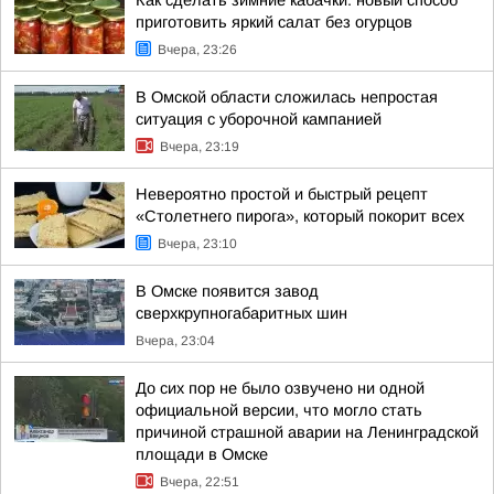
Как сделать зимние кабачки: новый способ
приготовить яркий салат без огурцов
Вчера, 23:26
В Омской области сложилась непростая
ситуация с уборочной кампанией
Вчера, 23:19
Невероятно простой и быстрый рецепт
«Столетнего пирога», который покорит всех
Вчера, 23:10
В Омске появится завод
сверхкрупногабаритных шин
Вчера, 23:04
До сих пор не было озвучено ни одной
официальной версии, что могло стать
причиной страшной аварии на Ленинградской
площади в Омске
Вчера, 22:51