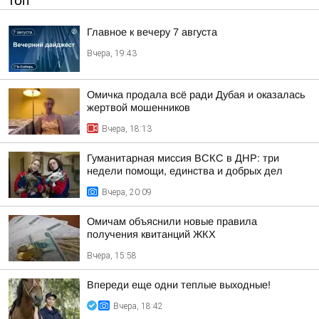
ТОП
Главное к вечеру 7 августа
Вчера, 19:43
Омичка продала всё ради Дубая и оказалась
жертвой мошенников
Вчера, 18:13
Гуманитарная миссия ВСКС в ДНР: три
недели помощи, единства и добрых дел
Вчера, 20:09
Омичам объяснили новые правила
получения квитанций ЖКХ
Вчера, 15:58
Впереди еще одни теплые выходные!
Вчера, 18:42