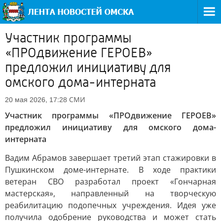
Участник программы
«ПРОдвижение ГЕРОЕВ»
предложил инициативу для
омского дома-интерната
СМИ
20 мая 2026, 17:28
Участник программы «ПРОдвижение ГЕРОЕВ»
предложил инициативу для омского дома-
интерната
Вадим Абрамов завершает третий этап стажировки в
Пушкинском доме-интернате. В ходе практики
ветеран СВО разработал проект «Гончарная
мастерская», направленный на творческую
реабилитацию подопечных учреждения. Идея уже
получила одобрение руководства и может стать