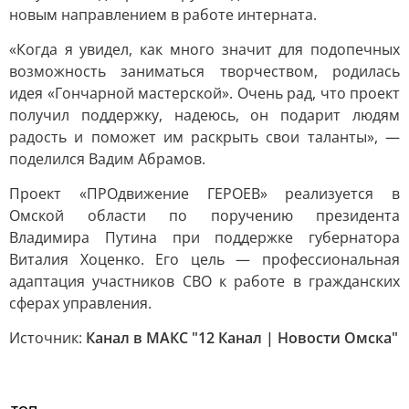
новым направлением в работе интерната.
«Когда я увидел, как много значит для подопечных
возможность заниматься творчеством, родилась
идея «Гончарной мастерской». Очень рад, что проект
получил поддержку, надеюсь, он подарит людям
радость и поможет им раскрыть свои таланты», —
поделился Вадим Абрамов.
Проект «ПРОдвижение ГЕРОЕВ» реализуется в
Омской области по поручению президента
Владимира Путина при поддержке губернатора
Виталия Хоценко. Его цель — профессиональная
адаптация участников СВО к работе в гражданских
сферах управления.
Источник:
Канал в МАКС "12 Канал | Новости Омска"