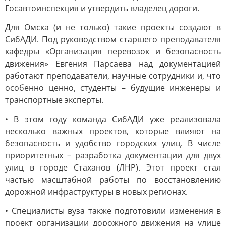
Госавтоинспекция и утвердить владелец дороги.
Для Омска (и не только) такие проекты создают в
СибАДИ. Под руководством старшего преподавателя
кафедры «Организация перевозок и безопасность
движения» Евгения Парсаева над документацией
работают преподаватели, научные сотрудники и, что
особенно ценно, студенты – будущие инженеры и
транспортные эксперты.
• В этом году команда СибАДИ уже реализовала
несколько важных проектов, которые влияют на
безопасность и удобство городских улиц. В числе
приоритетных – разработка документации для двух
улиц в городе Стаханов (ЛНР). Этот проект стал
частью масштабной работы по восстановлению
дорожной инфраструктуры в новых регионах.
• Специалисты вуза также подготовили изменения в
проект организации дорожного движения на улице