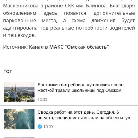
Масленникова в районе СКК им. Блинова. Благодаря
обновлениям здесь появятся дополнительные
парковочные места, а схема движения будет
адаптирована под реальные потребности водителей
и пешеходов.
Источник:
Канал в МАКС "Омская область"
ТОП
Бастрыкин потребовал «уголовки» после
жесткой травли школьницы под Омском
10:33
Сводка работ на этот день. Сегодня, 6
августа, специалисты вышли на объекты: ул
10:09