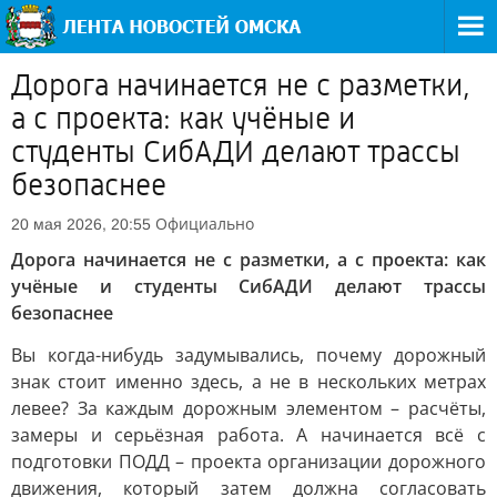
Дорога начинается не с разметки,
а с проекта: как учёные и
студенты СибАДИ делают трассы
безопаснее
Официально
20 мая 2026, 20:55
Дорога начинается не с разметки, а с проекта: как
учёные и студенты СибАДИ делают трассы
безопаснее
Вы когда-нибудь задумывались, почему дорожный
знак стоит именно здесь, а не в нескольких метрах
левее? За каждым дорожным элементом – расчёты,
замеры и серьёзная работа. А начинается всё с
подготовки ПОДД – проекта организации дорожного
движения, который затем должна согласовать