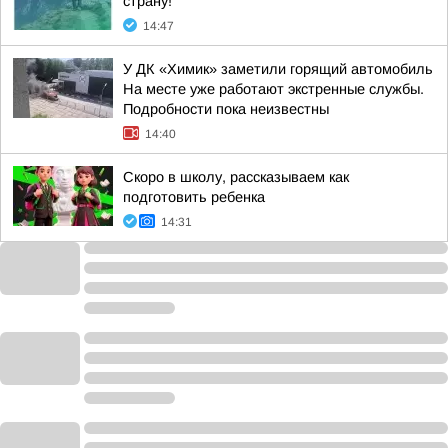
страну!
14:47
У ДК «Химик» заметили горящий автомобиль
На месте уже работают экстренные службы.
Подробности пока неизвестны
14:40
Скоро в школу, рассказываем как
подготовить ребенка
14:31