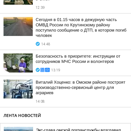
12:39
Сегодня в 01.15 часов в дежурную часть
ОМВД России по Крутинскому району
поступило сообщение о ДТП, в котором погиб
человек
14:48
Безопасность в приоритете: инструкции от
сотрудников МЧС России и волонтеров
13:19
Виталий Хоценко: в Омском районе построят
производственно-сервисный центр для
аграриев
14:08
ЛЕНТА НОВОСТЕЙ
Экс-глава омской погранслужбы возглавил