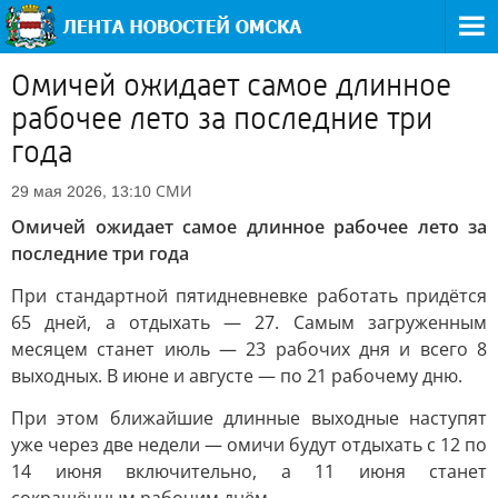
Омичей ожидает самое длинное
рабочее лето за последние три
года
СМИ
29 мая 2026, 13:10
Омичей ожидает самое длинное рабочее лето за
последние три года
При стандартной пятидневневке работать придётся
65 дней, а отдыхать — 27. Самым загруженным
месяцем станет июль — 23 рабочих дня и всего 8
выходных. В июне и августе — по 21 рабочему дню.
При этом ближайшие длинные выходные наступят
уже через две недели — омичи будут отдыхать с 12 по
14 июня включительно, а 11 июня станет