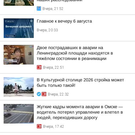
Вчера, 21:52
Главное к вечеру 6 августа
Вчера, 20:33
Двое пострадавших в аварии на
Ленинградской площади находятся в
тяжёлом состоянии в реанимации
Вчера, 22:51
В Культурной столице 2026 стройка может
быть только такой!
Вчера, 22:32
Жуткие кадры момента аварии в Омске —
водитель потерял управление и влетел в
людей, переходивших дорогу
Вчера, 17:42