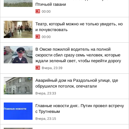
Птичьей гавани
00:00
Театр, который можно не только увидеть, но
и почувствовать
00:00
В Омске пожилой водитель на полной
скорости сбил сразу семь человек, которые
ждали зеленый свет, чтобы перейти дорогу
Вчера, 23:39
Аварийный дом на Раздольной улице, где
обрушился потолок, опечатали
Вчера, 23:33
Главные новости дня:. Путин провел встречу
с Трутневым
Вчера, 23:15