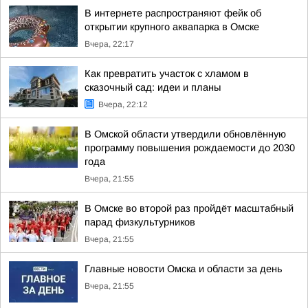
В интернете распространяют фейк об
открытии крупного аквапарка в Омске
Вчера, 22:17
Как превратить участок с хламом в
сказочный сад: идеи и планы
Вчера, 22:12
В Омской области утвердили обновлённую
программу повышения рождаемости до 2030
года
Вчера, 21:55
В Омске во второй раз пройдёт масштабный
парад физкультурников
Вчера, 21:55
Главные новости Омска и области за день
Вчера, 21:55