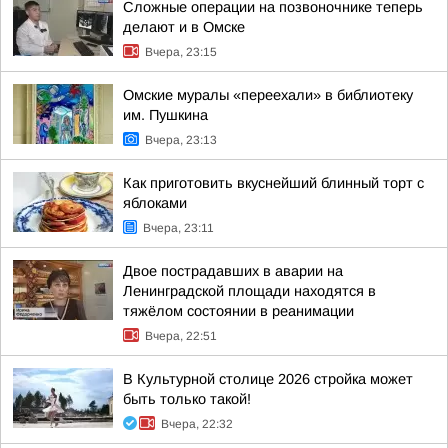
Сложные операции на позвоночнике теперь
делают и в Омске
Вчера, 23:15
Омские муралы «переехали» в библиотеку
им. Пушкина
Вчера, 23:13
Как приготовить вкуснейший блинный торт с
яблоками
Вчера, 23:11
Двое пострадавших в аварии на
Ленинградской площади находятся в
тяжёлом состоянии в реанимации
Вчера, 22:51
В Культурной столице 2026 стройка может
быть только такой!
Вчера, 22:32