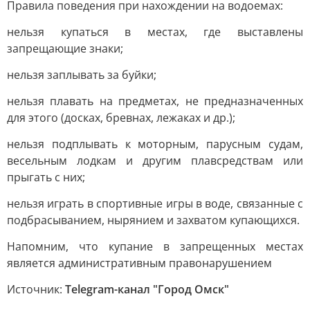
Правила поведения при нахождении на водоемах:
нельзя купаться в местах, где выставлены
запрещающие знаки;
нельзя заплывать за буйки;
нельзя плавать на предметах, не предназначенных
для этого (досках, бревнах, лежаках и др.);
нельзя подплывать к моторным, парусным судам,
весельным лодкам и другим плавсредствам или
прыгать с них;
нельзя играть в спортивные игры в воде, связанные с
подбрасыванием, нырянием и захватом купающихся.
Напомним, что купание в запрещенных местах
является административным правонарушением
Источник:
Telegram-канал "Город Омск"