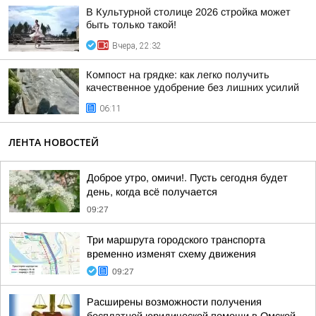
В Культурной столице 2026 стройка может
быть только такой!
Вчера, 22:32
Компост на грядке: как легко получить
качественное удобрение без лишних усилий
06:11
ЛЕНТА НОВОСТЕЙ
Доброе утро, омичи!. Пусть сегодня будет
день, когда всё получается
09:27
Три маршрута городского транспорта
временно изменят схему движения
09:27
Расширены возможности получения