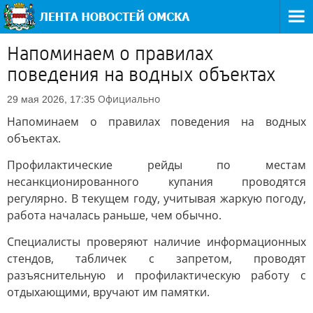
Напоминаем о правилах
поведения на водных объектах
Официально
29 мая 2026, 17:35
Напоминаем о правилах поведения на водных
объектах.
Профилактические рейды по местам
несанкционированного купания проводятся
регулярно. В текущем году, учитывая жаркую погоду,
работа началась раньше, чем обычно.
Специалисты проверяют наличие информационных
стендов, табличек с запретом, проводят
разъяснительную и профилактическую работу с
отдыхающими, вручают им памятки.