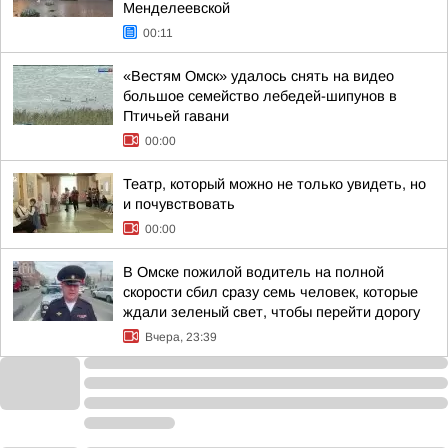
Менделеевской
00:11
«Вестям Омск» удалось снять на видео
большое семейство лебедей-шипунов в
Птичьей гавани
00:00
Театр, который можно не только увидеть, но
и почувствовать
00:00
В Омске пожилой водитель на полной
скорости сбил сразу семь человек, которые
ждали зеленый свет, чтобы перейти дорогу
Вчера, 23:39