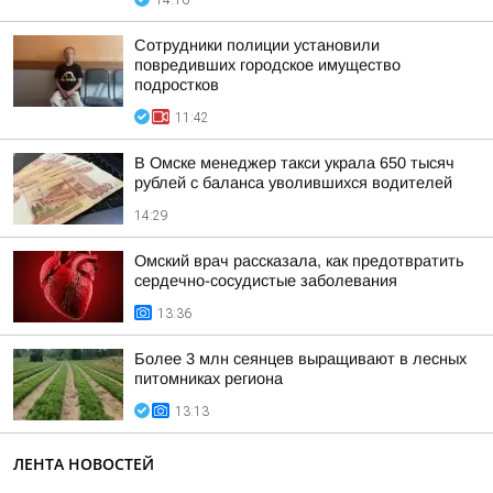
14:16
Сотрудники полиции установили
повредивших городское имущество
подростков
11:42
В Омске менеджер такси украла 650 тысяч
рублей с баланса уволившихся водителей
14:29
Омский врач рассказала, как предотвратить
сердечно-сосудистые заболевания
13:36
Более 3 млн сеянцев выращивают в лесных
питомниках региона
13:13
ЛЕНТА НОВОСТЕЙ