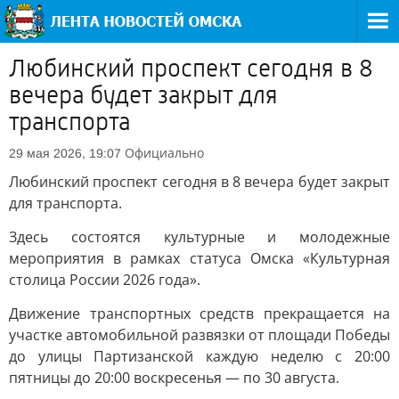
Любинский проспект сегодня в 8
вечера будет закрыт для
транспорта
Официально
29 мая 2026, 19:07
Любинский проспект сегодня в 8 вечера будет закрыт
для транспорта.
Здесь состоятся культурные и молодежные
мероприятия в рамках статуса Омска «Культурная
столица России 2026 года».
Движение транспортных средств прекращается на
участке автомобильной развязки от площади Победы
до улицы Партизанской каждую неделю с 20:00
пятницы до 20:00 воскресенья — по 30 августа.