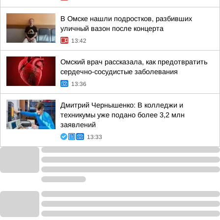
В Омске нашли подростков, разбивших
уличный вазон после концерта
13:42
Омский врач рассказала, как предотвратить
сердечно-сосудистые заболевания
13:36
Дмитрий Чернышенко: В колледжи и
техникумы уже подано более 3,2 млн
заявлений
13:33