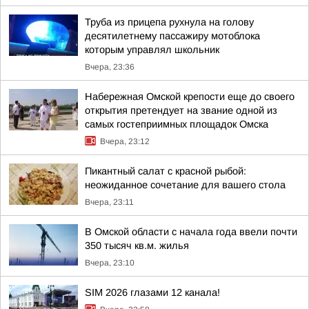
Труба из прицепа рухнула на голову
десятилетнему пассажиру мотоблока
которым управлял школьник
Вчера, 23:36
Набережная Омской крепости еще до своего
открытия претендует на звание одной из
самых гостеприимных площадок Омска
Вчера, 23:12
Пикантный салат с красной рыбой:
неожиданное сочетание для вашего стола
Вчера, 23:11
В Омской области с начала года ввели почти
350 тысяч кв.м. жилья
Вчера, 23:10
SIM 2026 глазами 12 канала!