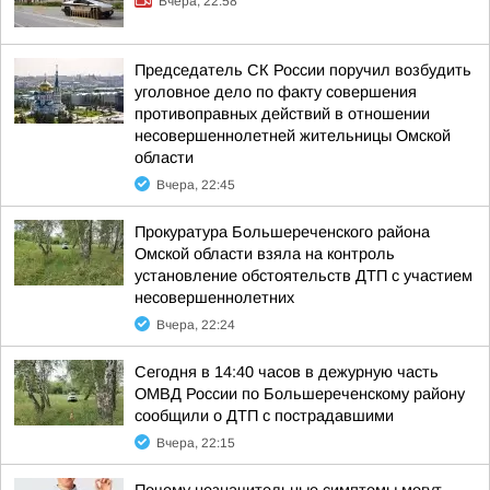
Вчера, 22:58
Председатель СК России поручил возбудить
уголовное дело по факту совершения
противоправных действий в отношении
несовершеннолетней жительницы Омской
области
Вчера, 22:45
Прокуратура Большереченского района
Омской области взяла на контроль
установление обстоятельств ДТП с участием
несовершеннолетних
Вчера, 22:24
Сегодня в 14:40 часов в дежурную часть
ОМВД России по Большереченскому району
сообщили о ДТП с пострадавшими
Вчера, 22:15