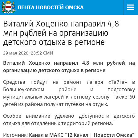
Виталий Хоценко направил 4,8
млн рублей на организацию
детского отдыха в регионе
СМИ
29 мая 2026, 23:52
Виталий Хоценко направил 4,8 млн рублей на
организацию детского отдыха в регионе
Средства пойдут на ремонт лагеря «Тайга» в
Большеуковском районе и подготовку
муниципальных лагерей к летнему сезону. Также 60
детей из района получат путёвки на отдых.
Особое внимание уделено доступности детского
отдыха для отдалённых территорий региона.
Источник:
Канал в МАКС "12 Канал | Новости Омска"