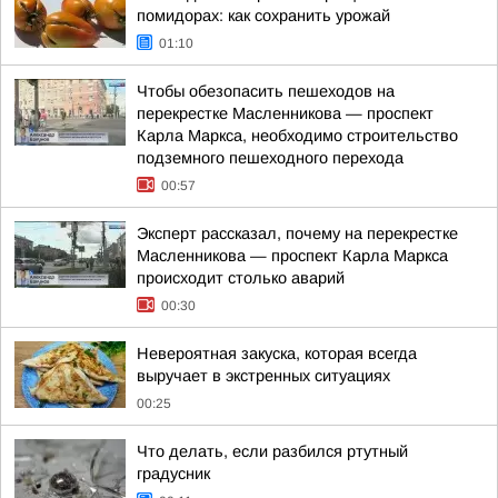
помидорах: как сохранить урожай
01:10
Чтобы обезопасить пешеходов на
перекрестке Масленникова — проспект
Карла Маркса, необходимо строительство
подземного пешеходного перехода
00:57
Эксперт рассказал, почему на перекрестке
Масленникова — проспект Карла Маркса
происходит столько аварий
00:30
Невероятная закуска, которая всегда
выручает в экстренных ситуациях
00:25
Что делать, если разбился ртутный
градусник