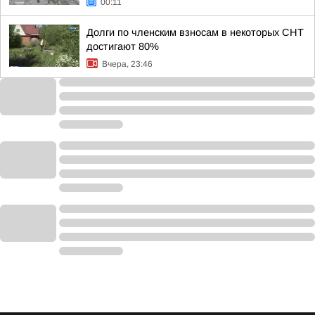
00:11
Долги по членским взносам в некоторых СНТ
достигают 80%
Вчера, 23:46