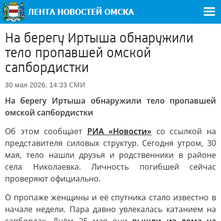
На берегу Иртыша обнаружили
тело пропавшей омской
сапбордистки
СМИ
30 мая 2026, 14:33
На берегу Иртыша обнаружили тело пропавшей
омской сапбордистки
Об этом сообщает
РИА «Новости»
со ссылкой на
представителя силовых структур. Сегодня утром, 30
мая, тело нашли друзья и родственники в районе
села Николаевка. Личность погибшей сейчас
проверяют официально.
О пропаже женщины и её спутника стало известно в
начале недели. Пара давно увлекалась катанием на