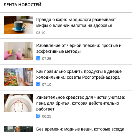
ЛЕНТА НОВОСТЕЙ
Правда о кофе: кардиологи развеивают
мифы о влиянии напитка на здоровье
08:10
Избавление от черной плесени: простые и
эффективные методы
07:25
Как правильно хранить продукты в дверце
холодильника: советы Роспотребнадзора
07:10
Удивительное средство для чистки унитаза:
пена для бритья, которая действительно
работает
06:25
Без времени: модные вещи, которые всегда