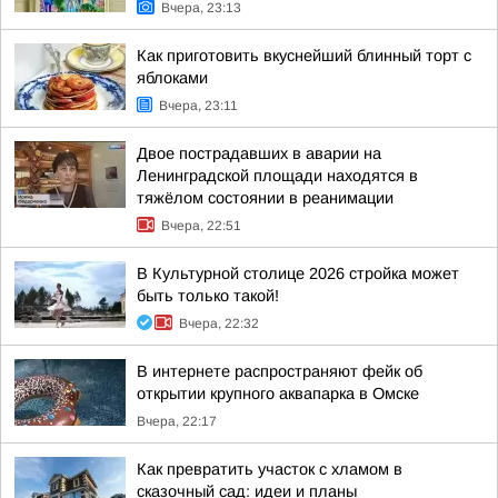
Вчера, 23:13
Как приготовить вкуснейший блинный торт с
яблоками
Вчера, 23:11
Двое пострадавших в аварии на
Ленинградской площади находятся в
тяжёлом состоянии в реанимации
Вчера, 22:51
В Культурной столице 2026 стройка может
быть только такой!
Вчера, 22:32
В интернете распространяют фейк об
открытии крупного аквапарка в Омске
Вчера, 22:17
Как превратить участок с хламом в
сказочный сад: идеи и планы