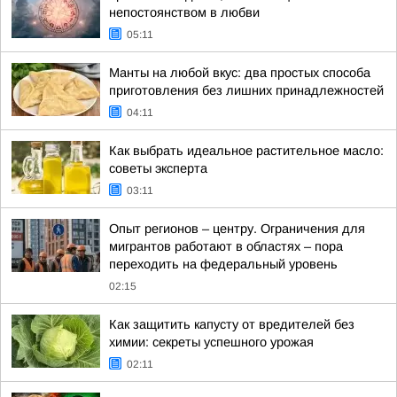
непостоянством в любви
05:11
Манты на любой вкус: два простых способа
приготовления без лишних принадлежностей
04:11
Как выбрать идеальное растительное масло:
советы эксперта
03:11
Опыт регионов – центру. Ограничения для
мигрантов работают в областях – пора
переходить на федеральный уровень
02:15
Как защитить капусту от вредителей без
химии: секреты успешного урожая
02:11