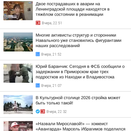
Двое пострадавших в аварии на
Ленинградской площади находятся в
тяжёлом состоянии в реанимации
Вчера, 22:51
Многие активисты структур и сторонники
Навального уже становились фигурантами
наших расследований
Вчера, 21:52
Юрий Баранчик: Сегодня в ФСБ сообщили о
задержании в Приморском крае трех
подростков из Находки и Владивостока
Вчера, 21:07
В Культурной столице 2026 стройка может
быть только такой!
Вчера, 22:32
«Назвали Мирославой!» — хоккеист
«Авангарда» Марсель Ибрагимов поделился