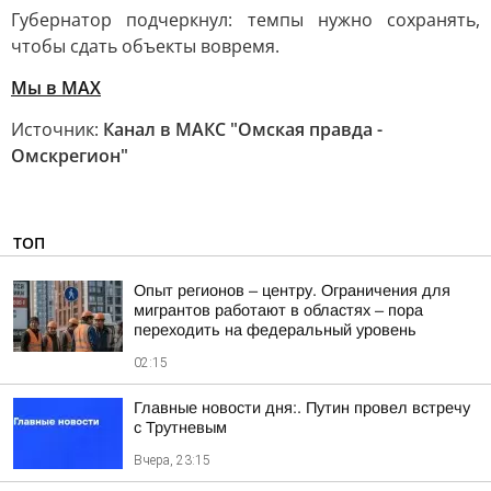
Губернатор подчеркнул: темпы нужно сохранять,
чтобы сдать объекты вовремя.
Мы в MAX
Источник:
Канал в МАКС "Омская правда -
Омскрегион"
ТОП
Опыт регионов – центру. Ограничения для
мигрантов работают в областях – пора
переходить на федеральный уровень
02:15
Главные новости дня:. Путин провел встречу
с Трутневым
Вчера, 23:15