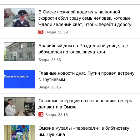
В Омске пожилой водитель на полной
скорости сбил сразу семь человек, которые
ждали зеленый свет, чтобы перейти дорогу
Вчера, 23:39
Аварийный дом на Раздольной улице, где
обрушился потолок, опечатали
Вчера, 23:33
Главные новости дня:. Путин провел встречу
с Трутневым
Вчера, 23:15
Сложные операции на позвоночнике теперь
делают и в Омске
Вчера, 23:15
Омские муралы «переехали» в библиотеку
им. Пушкина