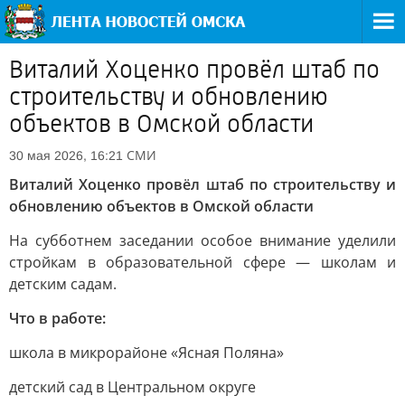
Виталий Хоценко провёл штаб по
строительству и обновлению
объектов в Омской области
СМИ
30 мая 2026, 16:21
Виталий Хоценко провёл штаб по строительству и
обновлению объектов в Омской области
На субботнем заседании особое внимание уделили
стройкам в образовательной сфере — школам и
детским садам.
Что в работе:
школа в микрорайоне «Ясная Поляна»
детский сад в Центральном округе