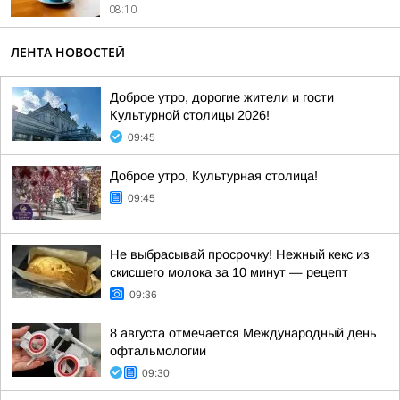
08:10
ЛЕНТА НОВОСТЕЙ
Доброе утро, дорогие жители и гости
Культурной столицы 2026!
09:45
Доброе утро, Культурная столица!
09:45
Не выбрасывай просрочку! Нежный кекс из
скисшего молока за 10 минут — рецепт
09:36
8 августа отмечается Международный день
офтальмологии
09:30