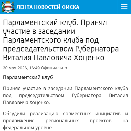
Парламентский клуб. Принял
участие в заседании
Парламентского клуба под
председательством Губернатора
Виталия Павловича Хоценко
Официально
30 мая 2026, 16:49
Парламентский клуб
Принял участие в заседании Парламентского клуба
под председательством Губернатора Виталия
Павловича Хоценко.
Обсудили реализацию совместных инициатив и
продвижение региональных проектов на
федеральном уровне.