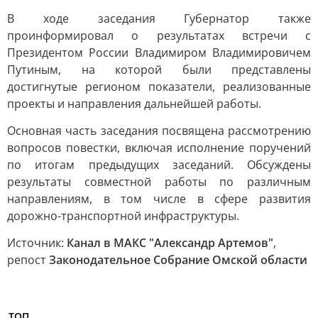
В ходе заседания Губернатор также
проинформировал о результатах встречи с
Президентом России Владимиром Владимировичем
Путиным, на которой были представлены
достигнутые регионом показатели, реализованные
проекты и направления дальнейшей работы.
Основная часть заседания посвящена рассмотрению
вопросов повестки, включая исполнение поручений
по итогам предыдущих заседаний. Обсуждены
результаты совместной работы по различным
направлениям, в том числе в сфере развития
дорожно-транспортной инфраструктуры.
Источник:
Канал в МАКС "Александр Артемов"
,
репост
Законодательное Собрание Омской области
ТОП