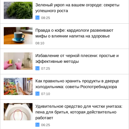
Зеленый укроп на вашем огороде: секреты
успешного роста
08:25
Правда о кофе: кардиологи развеивают
мифы о влиянии напитка на здоровье
08:10
Избавление от черной плесени: простые и
эффективные методы
07:25
Как правильно хранить продукты в дверце
холодильника: советы Роспотребнадзора
07:10
Удивительное средство для чистки унитаза:
пена для бритья, которая действительно
работает
06:25