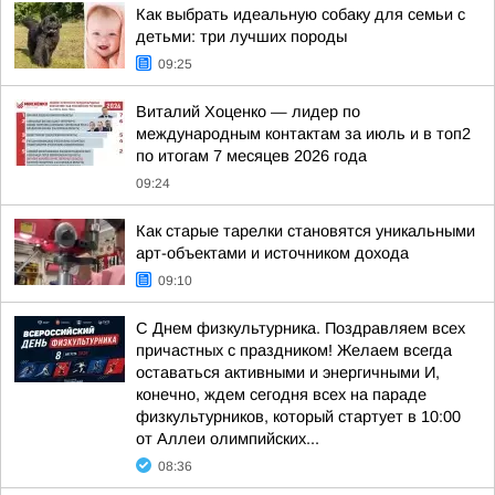
Как выбрать идеальную собаку для семьи с
детьми: три лучших породы
09:25
Виталий Хоценко — лидер по
международным контактам за июль и в топ2
по итогам 7 месяцев 2026 года
09:24
Как старые тарелки становятся уникальными
арт-объектами и источником дохода
09:10
С Днем физкультурника. Поздравляем всех
причастных с праздником! Желаем всегда
оставаться активными и энергичными И,
конечно, ждем сегодня всех на параде
физкультурников, который стартует в 10:00
от Аллеи олимпийских...
08:36