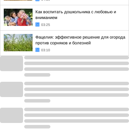
Как воспитать дошкольника с любовью и
вниманием
03:25
Фацелия: эффективное решение для огорода
против сорняков и болезней
03:10