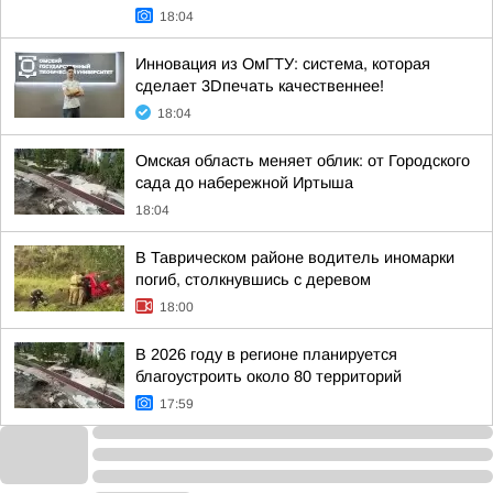
18:04
Инновация из ОмГТУ: система, которая
сделает 3Dпечать качественнее!
18:04
Омская область меняет облик: от Городского
сада до набережной Иртыша
18:04
В Таврическом районе водитель иномарки
погиб, столкнувшись с деревом
18:00
В 2026 году в регионе планируется
благоустроить около 80 территорий
17:59