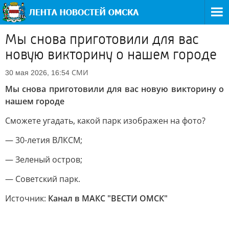
Мы снова приготовили для вас
новую викторину о нашем городе
СМИ
30 мая 2026, 16:54
Мы снова приготовили для вас новую викторину о
нашем городе
Сможете угадать, какой парк изображен на фото?
— 30-летия ВЛКСМ;
— Зеленый остров;
— Советский парк.
Источник:
Канал в МАКС "ВЕСТИ ОМСК"