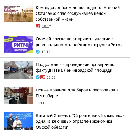
Командовал боем до последнего: Евгений
Остапенко спас сослуживцев ценой
собственной жизни
18:17
Омичей приглашают принять участие в
региональном молодёжном форуме «Ритм»
18:12
Продолжается проведение проверки по
факту ДТП на Ленинградской площади
18:12
Новые правила для баров и ресторанов в
Петербурге
18:11
Виталий Хоценко: "Строительный комплекс -
одна из ключевых отраслей экономики
Омской области"