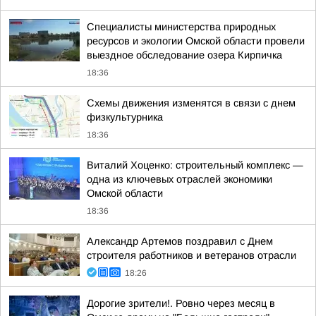
Специалисты министерства природных
ресурсов и экологии Омской области провели
выездное обследование озера Кирпичка
18:36
Схемы движения изменятся в связи с днем
физкультурника
18:36
Виталий Хоценко: строительный комплекс —
одна из ключевых отраслей экономики
Омской области
18:36
Александр Артемов поздравил с Днем
строителя работников и ветеранов отрасли
18:26
Дорогие зрители!. Ровно через месяц в