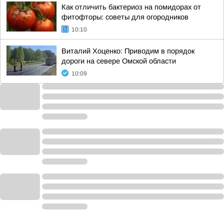
Как отличить бактериоз на помидорах от
фитофторы: советы для огородников
10:10
Виталий Хоценко: Приводим в порядок
дороги на севере Омской области
10:09