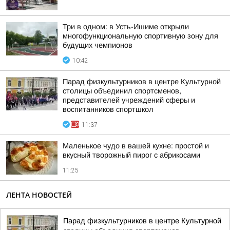
Три в одном: в Усть-Ишиме открыли
многофункциональную спортивную зону для
будущих чемпионов
10:42
Парад физкультурников в центре Культурной
столицы объединил спортсменов,
представителей учреждений сферы и
воспитанников спортшкол
11:37
Маленькое чудо в вашей кухне: простой и
вкусный творожный пирог с абрикосами
11:25
ЛЕНТА НОВОСТЕЙ
Парад физкультурников в центре Культурной