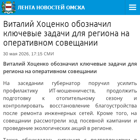
Виталий Хоценко обозначил
ключевые задачи для региона на
оперативном совещании
СМИ
30 мая 2026, 17:15
Виталий Хоценко обозначил ключевые задачи для
региона на оперативном совещании
На заседании губернатор поручил усилить
профилактику ИТ-мошенничеств, продолжить
подготовку к отопительному сезону и
контролировать восстановление благоустройства
после ремонта инженерных сетей. Кроме того, на
совещании рассмотрели ход посевной кампании и
проведение экологических акций в регионе.