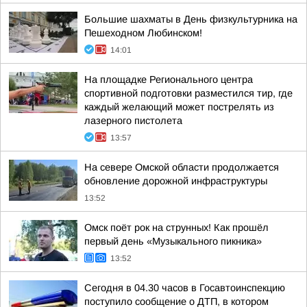
Большие шахматы в День физкультурника на
Пешеходном Любинском!
14:01
На площадке Регионального центра
спортивной подготовки разместился тир, где
каждый желающий может пострелять из
лазерного пистолета
13:57
На севере Омской области продолжается
обновление дорожной инфраструктуры
13:52
Омск поёт рок на струнных! Как прошёл
первый день «Музыкального пикника»
13:52
Сегодня в 04.30 часов в Госавтоинспекцию
поступило сообщение о ДТП, в котором