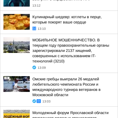
13:12
Кулинарный шедевр: котлеты в перце,
которые покорят ваше сердце
13:10
МОБИЛЬНОЕ МОШЕННИЧЕСТВО. В
текущем году правоохранительные органы
зарегистрировали 2137 хищений,
совершенных с использованием IT-
технологий (3210)
13:09
Омские гребцы выиграли 26 медалей
любительского чемпионата России и
международного турнира ветеранов в
Московской области
13:03
Молодежный форум Ярославской области