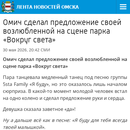
Омич сделал предложение своей
возлюбленной на сцене парка
«Вокруг света»
СМИ
30 мая 2026, 20:42
Омич сделал предложение своей возлюбленной на
сцене парка «Вокруг света»
Пара танцевала медленный танец под песню группы
5sta Family «Я буду», но это оказалось лишь началом
сюрприза. В какой-то момент молодой человек встал
на одно колено и сделал предложение руки и сердца.
Девушка сказала заветное «да»!
Ну а дальше всё как в песне: «Я буду для тебя всегда
твоей малышкой».