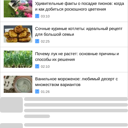
Удивительные факты о посадке пионов: когда
и как добиться роскошного цветения
03:10
Сочные куриные котлеты: идеальный рецепт
для большой семьи
02:25
Почему лук не растет: основные причины и
способы их решения
02:10
Ванильное мороженое: любимый десерт с
множеством вариантов
01:26