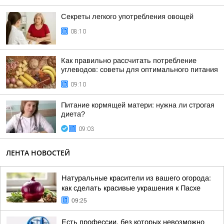
Секреты легкого употребления овощей
08:10
Как правильно рассчитать потребление
углеводов: советы для оптимального питания
09:10
Питание кормящей матери: нужна ли строгая
диета?
09:03
ЛЕНТА НОВОСТЕЙ
Натуральные красители из вашего огорода:
как сделать красивые украшения к Пасхе
09:25
Есть профессии, без которых невозможно