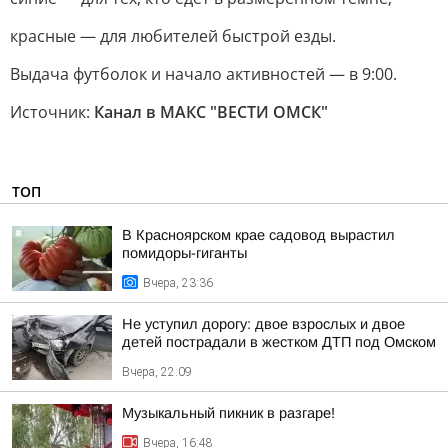
красные — для любителей быстрой езды.
Выдача футболок и начало активностей — в 9:00.
Источник:
Канал в МАКС "ВЕСТИ ОМСК"
ТОП
В Красноярском крае садовод вырастил
помидоры-гиганты
Вчера, 23:36
Не уступил дорогу: двое взрослых и двое
детей пострадали в жестком ДТП под Омском
Вчера, 22:09
Музыкальный пикник в разгаре!
Вчера, 16:48