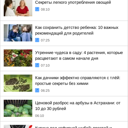
Секреты легкого употребления овощей
08:10
Как сохранить детство ребенка: 10 важных
рекомендаций для родителей
07:25
Утренние чудеса в саду: 4 растения, которые
расцветают в самом начале дня
07:10
Как дачники эффектно справляются с тлёй:
простые секреты без химии
06:25
Ценовой разброс на арбузы в Астрахани: от
10 до 30 рублей
06:10