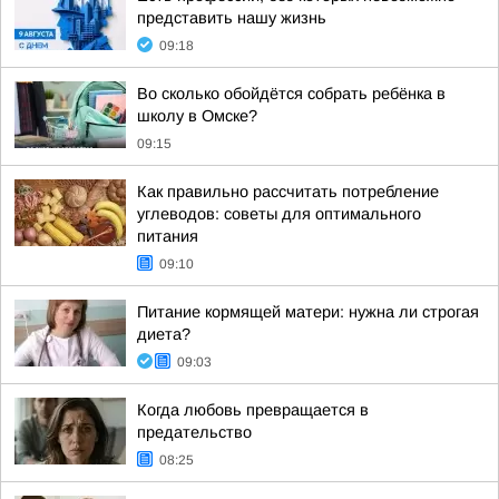
представить нашу жизнь
09:18
Во сколько обойдётся собрать ребёнка в
школу в Омске?
09:15
Как правильно рассчитать потребление
углеводов: советы для оптимального
питания
09:10
Питание кормящей матери: нужна ли строгая
диета?
09:03
Когда любовь превращается в
предательство
08:25