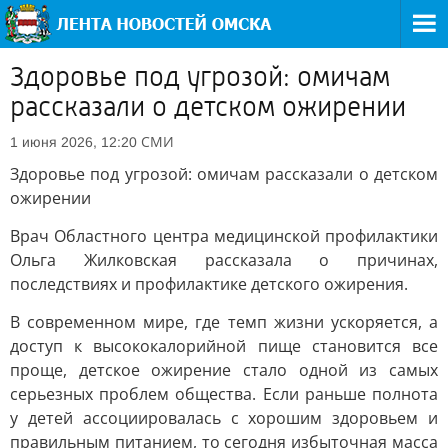
Здоровье под угрозой: омичам
рассказали о детском ожирении
СМИ
1 июня 2026, 12:20
Здоровье под угрозой: омичам рассказали о детском
ожирении
Врач Областного центра медицинской профилактики
Ольга Жилковская рассказала о причинах,
последствиях и профилактике детского ожирения.
В современном мире, где темп жизни ускоряется, а
доступ к высококалорийной пище становится все
проще, детское ожирение стало одной из самых
серьезных проблем общества. Если раньше полнота
у детей ассоциировалась с хорошим здоровьем и
правильным питанием, то сегодня избыточная масса