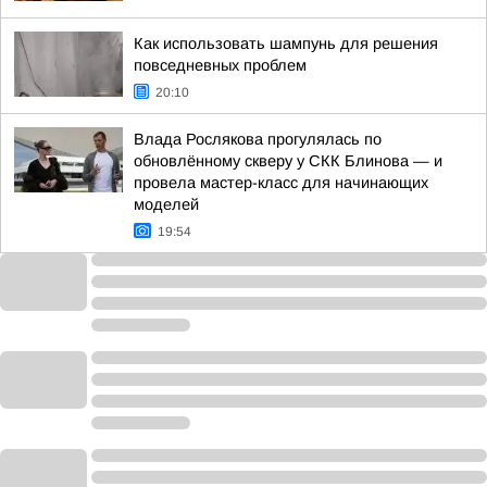
Как использовать шампунь для решения
повседневных проблем
20:10
Влада Рослякова прогулялась по
обновлённому скверу у СКК Блинова — и
провела мастер-класс для начинающих
моделей
19:54