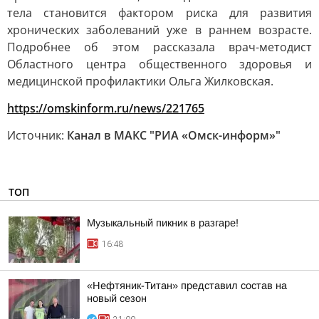
тела становится фактором риска для развития
хронических заболеваний уже в раннем возрасте.
Подробнее об этом рассказала врач-методист
Областного центра общественного здоровья и
медицинской профилактики Ольга Жилковская.
https://omskinform.ru/news/221765
Источник:
Канал в МАКС "РИА «Омск-информ»"
ТОП
Музыкальный пикник в разгаре!
16:48
«Нефтяник-Титан» представил состав на
новый сезон