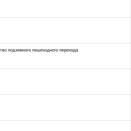
ство подземного пешеходного перехода