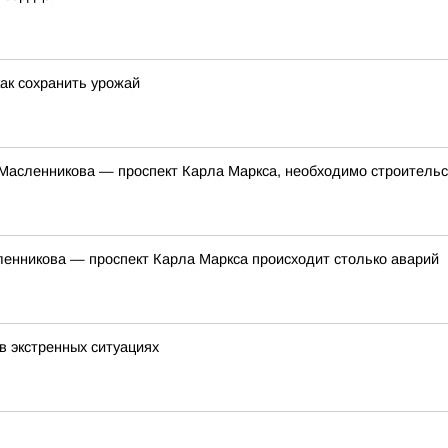
ак сохранить урожай
 Масленникова — проспект Карла Маркса, необходимо строитель
сленникова — проспект Карла Маркса происходит столько аварий
 в экстренных ситуациях