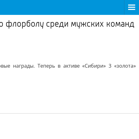
по флорболу среди мужских команд
вые награды. Теперь в активе «Сибири» 3 «золота»