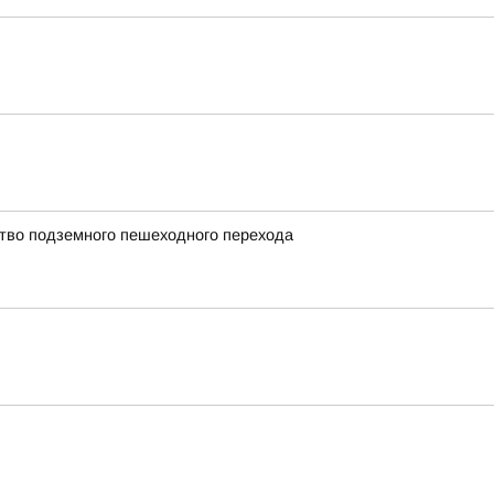
ство подземного пешеходного перехода