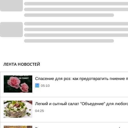
ЛЕНТА НОВОСТЕЙ
Спасение для роз: как предотвратить гниение 
05:10
Легкий и сытный салат "Объедение" для любог
04:25