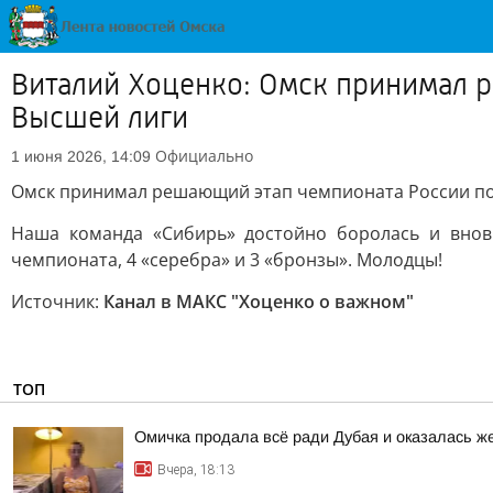
Виталий Хоценко: Омск принимал 
Высшей лиги
Официально
1 июня 2026, 14:09
Омск принимал решающий этап чемпионата России по
Наша команда «Сибирь» достойно боролась и вновь
чемпионата, 4 «серебра» и 3 «бронзы». Молодцы!
Источник:
Канал в МАКС "Хоценко о важном"
ТОП
Омичка продала всё ради Дубая и оказалась 
Вчера, 18:13