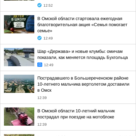
12:52
В Омской области стартовала ежегодная
благотворительная акция «Семья помогает
семье»
12:49
Шар «Держава» и новые клумбы: омичам
показали, как меняется площадь Бухгольца
12:49
Пострадавшего в Большереченском районе
10-летнего мальчика вертолетом доставили
в Омск
12:39
В Омской области 10-летний мальчик
пострадал при поездке на мотоблоке
12:39