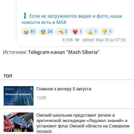
Источник:
Telegram-канал "Mash Siberia"
ТОП
Главное к вечеру 5 августа
13:00
Омский школьник представит регион в
арктической экспедиции «Ледокол знаний» и
установит флаг Омской области на Северном
полюсе