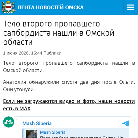
Тело второго пропавшего
сапбордиста нашли в Омской
области
Паблики
1 июня 2026, 15:44
Тело второго пропавшего сапбордиста нашли в
Омской области.
Анатолия обнаружили спустя два дня после Ольги.
Они утонули.
Если не загружаются видео и фото, наши новости
есть в MAX