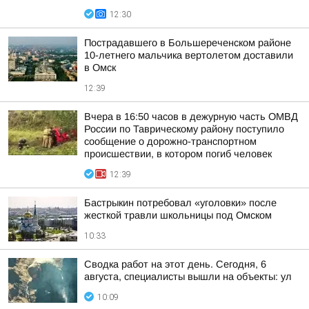
12:30
Пострадавшего в Большереченском районе
10-летнего мальчика вертолетом доставили
в Омск
12:39
Вчера в 16:50 часов в дежурную часть ОМВД
России по Таврическому району поступило
сообщение о дорожно-транспортном
происшествии, в котором погиб человек
12:39
Бастрыкин потребовал «уголовки» после
жесткой травли школьницы под Омском
10:33
Сводка работ на этот день. Сегодня, 6
августа, специалисты вышли на объекты: ул
10:09