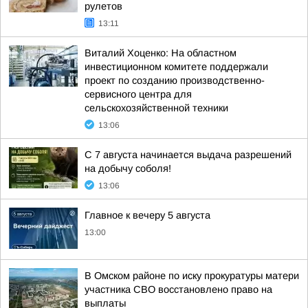
рулетов
13:11
Виталий Хоценко: На областном
инвестиционном комитете поддержали
проект по созданию производственно-
сервисного центра для
сельскохозяйственной техники
13:06
С 7 августа начинается выдача разрешений
на добычу соболя!
13:06
Главное к вечеру 5 августа
13:00
В Омском районе по иску прокуратуры матери
участника СВО восстановлено право на
выплаты