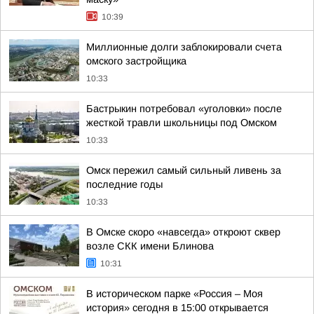
10:39
Миллионные долги заблокировали счета
омского застройщика
10:33
Бастрыкин потребовал «уголовки» после
жесткой травли школьницы под Омском
10:33
Омск пережил самый сильный ливень за
последние годы
10:33
В Омске скоро «навсегда» откроют сквер
возле СКК имени Блинова
10:31
В историческом парке «Россия – Моя
история» сегодня в 15:00 открывается