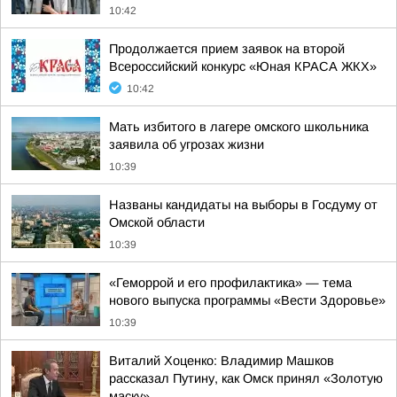
10:42
Продолжается прием заявок на второй
Всероссийский конкурс «Юная КРАСА ЖКХ»
10:42
Мать избитого в лагере омского школьника
заявила об угрозах жизни
10:39
Названы кандидаты на выборы в Госдуму от
Омской области
10:39
«Геморрой и его профилактика» — тема
нового выпуска программы «Вести Здоровье»
10:39
Виталий Хоценко: Владимир Машков
рассказал Путину, как Омск принял «Золотую
маску»