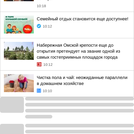
10:18
Семейный отдых становится еще доступнее!
10:12
Набережная Омской крепости еще до
открытия претендует на звание одной из
самых гостеприимных площадок города
10:12
Чистка пола и чай: неожиданные параллели
в домашнем хозяйстве
10:10