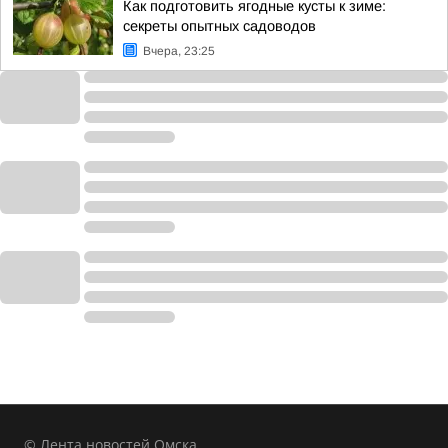
Как подготовить ягодные кусты к зиме:
секреты опытных садоводов
Вчера, 23:25
© Лента новостей Омска