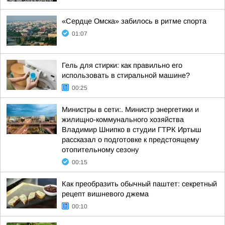
«Сердце Омска» забилось в ритме спорта
01:07
Гель для стирки: как правильно его
использовать в стиральной машине?
00:25
Министры в сети:. Министр энергетики и
жилищно-коммунального хозяйства
Владимир Шнипко в студии ГТРК Иртыш
рассказал о подготовке к предстоящему
отопительному сезону
00:15
Как преобразить обычный паштет: секретный
рецепт вишневого джема
00:10