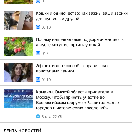
05:25
Кошки и одиночество: как важны ваши звонки
для пушистых друзей
05:10
Почему неправильные подкормки малины в
августе могут испортить урожай
04:25
Эффективные способы справиться с
приступами паники
04:10
Команда Омской области прилетела в
Москву, чтобы принять участие во
Всероссийском форуме «Развитие малых
городов и исторических поселений»
Вчера, 22:08
ЛЕНТА НОВОСТЕЙ