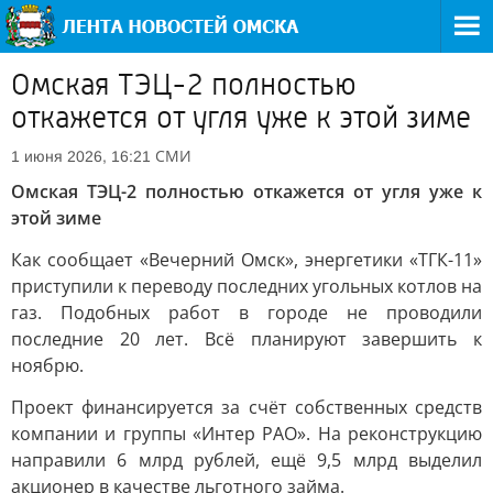
Омская ТЭЦ-2 полностью
откажется от угля уже к этой зиме
СМИ
1 июня 2026, 16:21
Омская ТЭЦ-2 полностью откажется от угля уже к
этой зиме
Как сообщает «Вечерний Омск», энергетики «ТГК-11»
приступили к переводу последних угольных котлов на
газ. Подобных работ в городе не проводили
последние 20 лет. Всё планируют завершить к
ноябрю.
Проект финансируется за счёт собственных средств
компании и группы «Интер РАО». На реконструкцию
направили 6 млрд рублей, ещё 9,5 млрд выделил
акционер в качестве льготного займа.