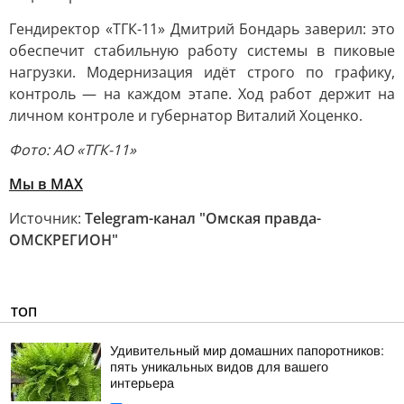
Гендиректор «ТГК-11» Дмитрий Бондарь заверил: это
обеспечит стабильную работу системы в пиковые
нагрузки. Модернизация идёт строго по графику,
контроль — на каждом этапе. Ход работ держит на
личном контроле и губернатор Виталий Хоценко.
Фото: АО «ТГК-11»
Мы в MAX
Источник:
Telegram-канал "Омская правда-
ОМСКРЕГИОН"
ТОП
Удивительный мир домашних папоротников:
пять уникальных видов для вашего
интерьера