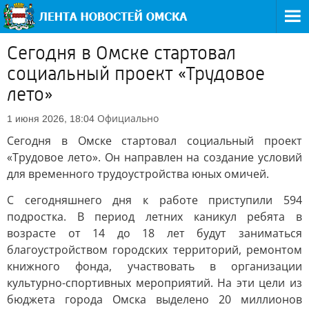
Сегодня в Омске стартовал
социальный проект «Трудовое
лето»
Официально
1 июня 2026, 18:04
Сегодня в Омске стартовал социальный проект
«Трудовое лето». Он направлен на создание условий
для временного трудоустройства юных омичей.
С сегодняшнего дня к работе приступили 594
подростка. В период летних каникул ребята в
возрасте от 14 до 18 лет будут заниматься
благоустройством городских территорий, ремонтом
книжного фонда, участвовать в организации
культурно-спортивных мероприятий. На эти цели из
бюджета города Омска выделено 20 миллионов