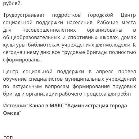
рублей.
Трудоустраивает подростков городской Центр
социальной поддержки населения. Рабочие места
для несовершеннолетних организованы в
общеобразовательных и спортивных школах, домах
культуры, библиотеках, учреждениях для молодежи. К
сегодняшнему дню все трудовые бригады полностью
сформированы.
Центр социальной поддержки в апреле провел
обучение специалистов муниципальных учреждений
по актуальным вопросам формирования трудовых
бригад и организации рабочего процесса для ребят
Источник:
Канал в МАКС "Администрация города
Омска"
ТОП