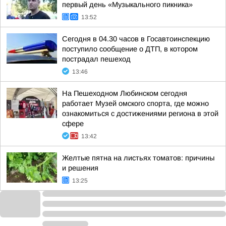
первый день «Музыкального пикника»
13:52
Сегодня в 04.30 часов в Госавтоинспекцию
поступило сообщение о ДТП, в котором
пострадал пешеход
13:46
На Пешеходном Любинском сегодня
работает Музей омского спорта, где можно
ознакомиться с достижениями региона в этой
сфере
13:42
Желтые пятна на листьях томатов: причины
и решения
13:25