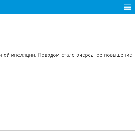
ьной инфляции. Поводом стало очередное повышение