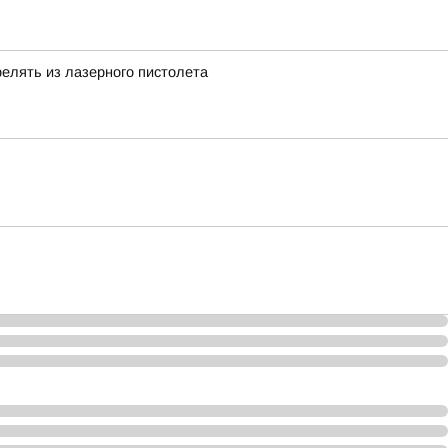
елять из лазерного пистолета