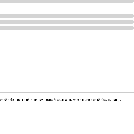
ской областной клинической офтальмологической больницы