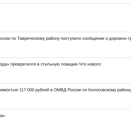
оссии по Таврическому району поступило сообщение о дорожно-т
ода» превратился в стильную локацию Что нового:
имостью 117 000 рублей в ОМВД России по Колосовскому району
ка»