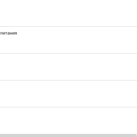
 питания