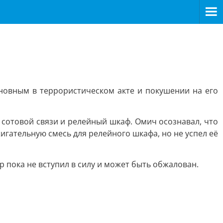
новным в террористическом акте и покушении на его
 сотовой связи и релейный шкаф. Омич осознавал, что
игательную смесь для релейного шкафа, но не успел её
р пока не вступил в силу и может быть обжалован.