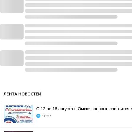
ЛЕНТА НОВОСТЕЙ
С 12 по 16 августа в Омске впервые состоитс
16:37