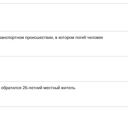
ранспортном происшествии, в котором погиб человек
 обратился 26-летний местный житель