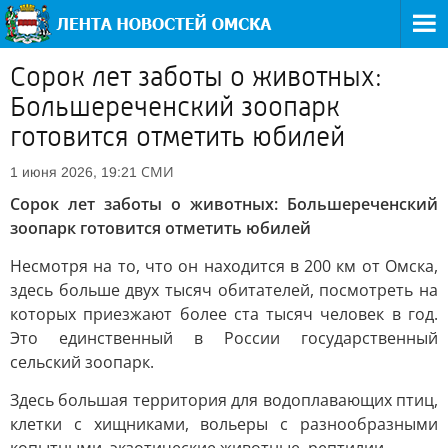
Сорок лет заботы о животных:
Большереченский зоопарк
готовится отметить юбилей
СМИ
1 июня 2026, 19:21
Сорок лет заботы о животных: Большереченский
зоопарк готовится отметить юбилей
Несмотря на то, что он находится в 200 км от Омска,
здесь больше двух тысяч обитателей, посмотреть на
которых приезжают более ста тысяч человек в год.
Это единственный в России государственный
сельский зоопарк.
Здесь большая территория для водоплавающих птиц,
клетки с хищниками, вольеры с разнообразными