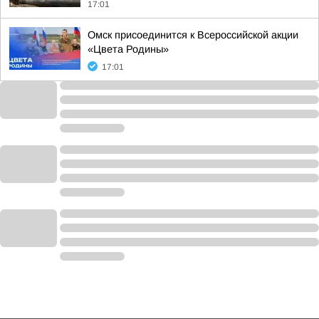
17:01
Омск присоединится к Всероссийской акции
«Цвета Родины»
17:01