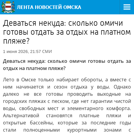
Деваться некуда: сколько омичи
готовы отдать за отдых на платном
пляже?
СМИ
1 июня 2026, 21:57
Деваться некуда: сколько омичи готовы отдать за
отдых на платном пляже?
Лето в Омске только набирает обороты, а вместе с
ним начинается и сезон отдыха у воды. Однако
далеко не все готовы проводить выходные на
городских пляжах с песком, где нет гарантии чистой
воды, свободных мест и элементарного комфорта.
Альтернативой становятся платные пляжи и
открытые бассейны, которые за последние годы
стали полноценными курортными зонами с