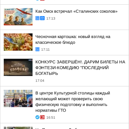
Как Омск встречал «Сталинских соколов»
17:13
Чесночная картошка: новый взгляд на
классическое блюдо
17:11
КОНКУРС ЗАВЕРШЁН!. ДАРИМ БИЛЕТЫ НА
ФЭНТЕЗИ-КОМЕДИЮ "ПОСЛЕДНИЙ
БОГАТЫРЬ
17:04
В центре Культурной столицы каждый
желающий может проверить свою
физическую подготовку и выполнить
нормативы ГТО
16:51