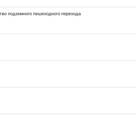
ство подземного пешеходного перехода