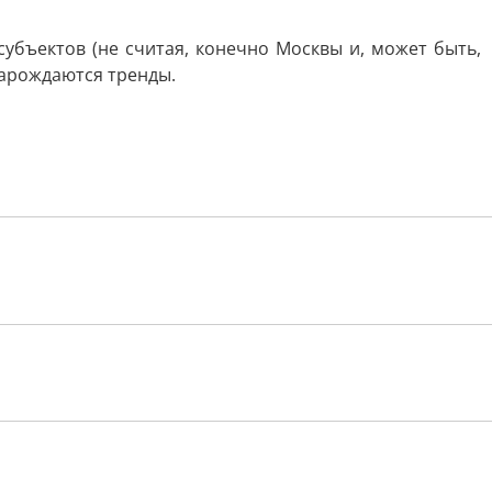
убъектов (не считая, конечно Москвы и, может быть,
зарождаются тренды.