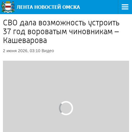
СВО дала возможность устроить
37 год вороватым чиновникам –
Кашеварова
Видео
2 июня 2026, 03:10