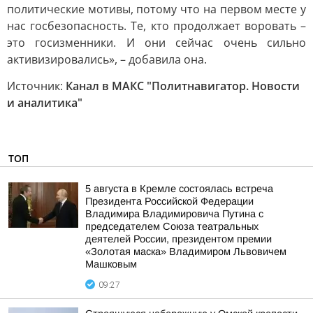
политические мотивы, потому что на первом месте у
нас госбезопасность. Те, кто продолжает воровать –
это госизменники. И они сейчас очень сильно
активизировались», – добавила она.
Источник:
Канал в МАКС "Политнавигатор. Новости
и аналитика"
ТОП
5 августа в Кремле состоялась встреча
Президента Российской Федерации
Владимира Владимировича Путина с
председателем Союза театральных
деятелей России, президентом премии
«Золотая маска» Владимиром Львовичем
Машковым
09:27