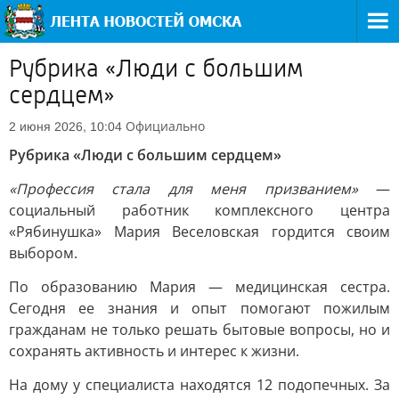
Рубрика «Люди с большим
сердцем»
Официально
2 июня 2026, 10:04
Рубрика «Люди с большим сердцем»
«Профессия стала для меня призванием»
—
социальный работник комплексного центра
«Рябинушка» Мария Веселовская гордится своим
выбором.
По образованию Мария — медицинская сестра.
Сегодня ее знания и опыт помогают пожилым
гражданам не только решать бытовые вопросы, но и
сохранять активность и интерес к жизни.
На дому у специалиста находятся 12 подопечных. За