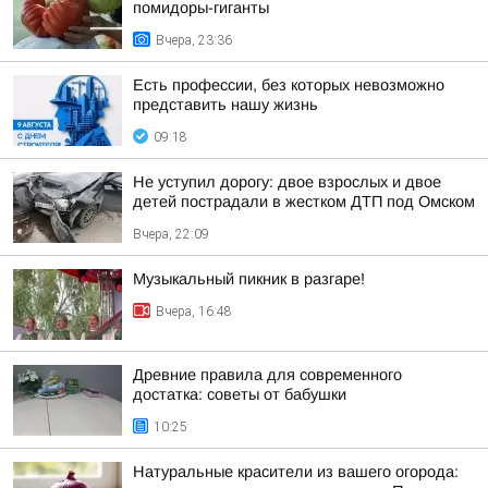
помидоры-гиганты
Вчера, 23:36
Есть профессии, без которых невозможно
представить нашу жизнь
09:18
Не уступил дорогу: двое взрослых и двое
детей пострадали в жестком ДТП под Омском
Вчера, 22:09
Музыкальный пикник в разгаре!
Вчера, 16:48
Древние правила для современного
достатка: советы от бабушки
10:25
Натуральные красители из вашего огорода: