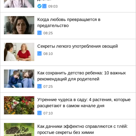
09:03
Когда любовь превращается в
предательство
08:25
Секреты легкого употребления овощей
08:10
Как сохранить детство ребенка: 10 важных
рекомендаций для родителей
07:25
Утренние чудеса в саду: 4 растения, которые
расцветают в самом начале дня
07:10
Как дачники эффектно справляются с тлёй:
простые секреты без химии