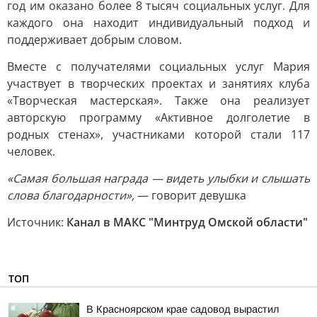
год им оказано более 8 тысяч социальных услуг. Для
каждого она находит индивидуальный подход и
поддерживает добрым словом.
Вместе с получателями социальных услуг Мария
участвует в творческих проектах и занятиях клуба
«Творческая мастерская». Также она реализует
авторскую программу «Активное долголетие в
родных стенах», участниками которой стали 117
человек.
«Самая большая награда — видеть улыбки и слышать
слова благодарности»,
— говорит девушка
Источник:
Канал в МАКС "Минтруд Омской области"
ТОП
В Красноярском крае садовод вырастил