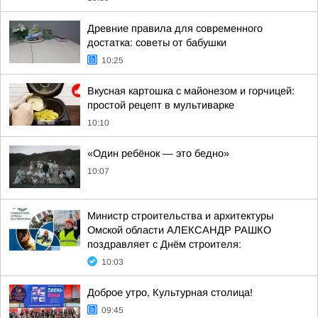
Древние правила для современного
достатка: советы от бабушки
10:25
Вкусная картошка с майонезом и горчицей:
простой рецепт в мультиварке
10:10
«Один ребёнок — это бедно»
10:07
Министр строительства и архитектуры
Омской области АЛЕКСАНДР РАШКО
поздравляет с Днём строителя:
10:03
Доброе утро, Культурная столица!
09:45