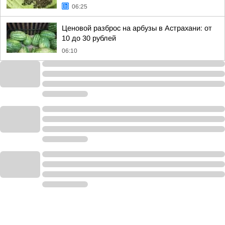
06:25
Ценовой разброс на арбузы в Астрахани: от
10 до 30 рублей
06:10