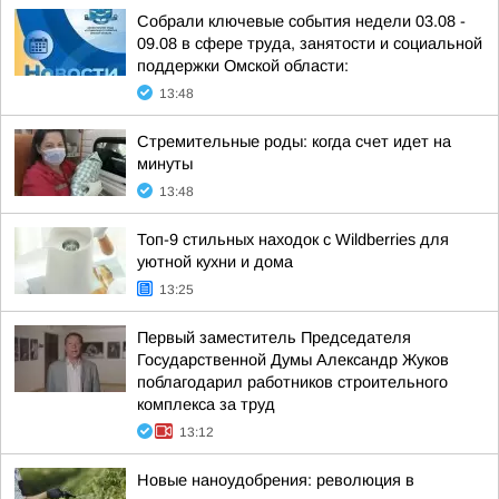
Собрали ключевые события недели 03.08 -
09.08 в сфере труда, занятости и социальной
поддержки Омской области:
13:48
Стремительные роды: когда счет идет на
минуты
13:48
Топ-9 стильных находок с Wildberries для
уютной кухни и дома
13:25
Первый заместитель Председателя
Государственной Думы Александр Жуков
поблагодарил работников строительного
комплекса за труд
13:12
Новые наноудобрения: революция в