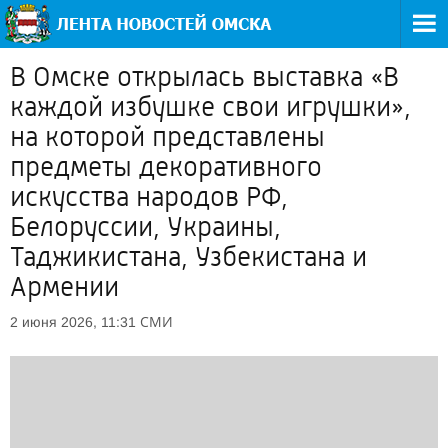
В Омске открылась выставка «В
каждой избушке свои игрушки»,
на которой представлены
предметы декоративного
искусства народов РФ,
Белоруссии, Украины,
Таджикистана, Узбекистана и
Армении
СМИ
2 июня 2026, 11:31