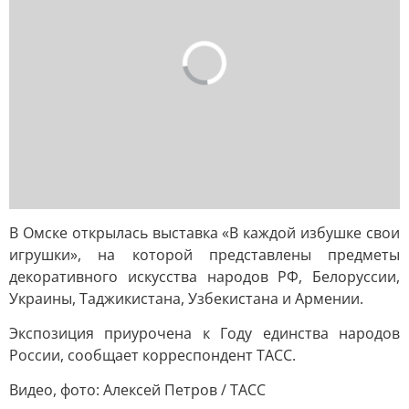
В Омске открылась выставка «В каждой избушке свои
игрушки», на которой представлены предметы
декоративного искусства народов РФ, Белоруссии,
Украины, Таджикистана, Узбекистана и Армении.
Экспозиция приурочена к Году единства народов
России, сообщает корреспондент ТАСС.
Видео, фото: Алексей Петров / ТАСС