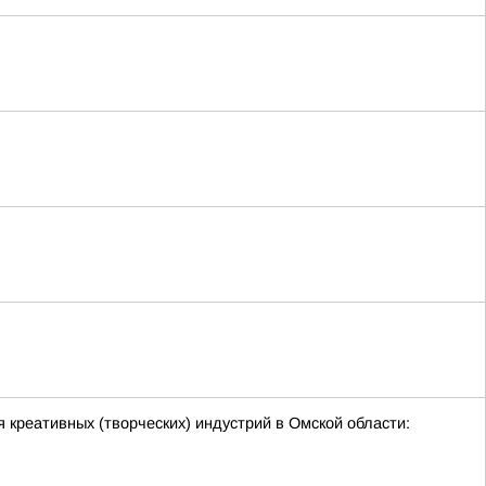
 креативных (творческих) индустрий в Омской области: