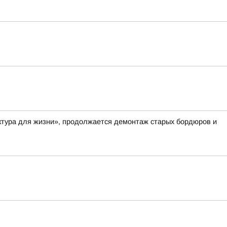
ктура для жизни», продолжается демонтаж старых бордюров и