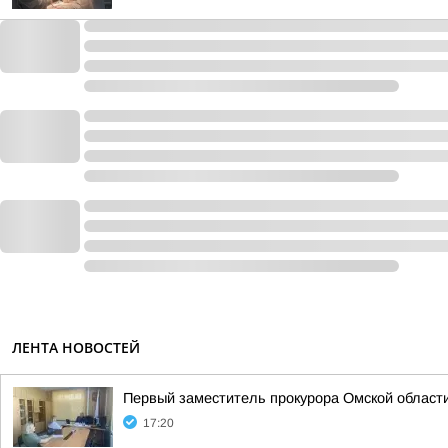
ЛЕНТА НОВОСТЕЙ
Первый заместитель прокурора Омской област
17:20