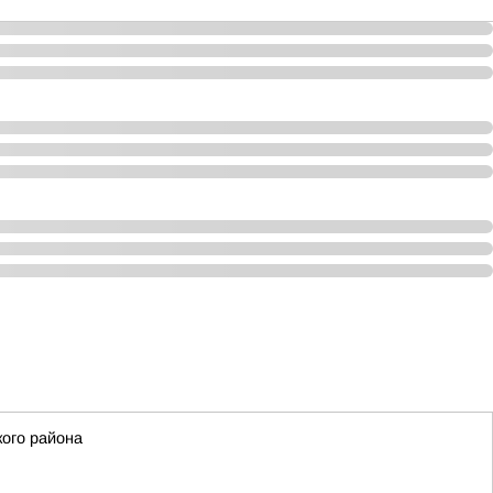
ого района