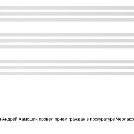
и Андрей Хамошин провел прием граждан в прокуратуре Черлакск