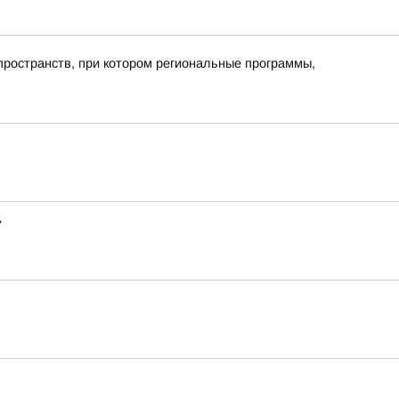
пространств, при котором региональные программы,
»