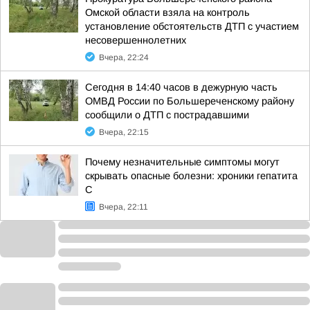
Омской области взяла на контроль
установление обстоятельств ДТП с участием
несовершеннолетних
Вчера, 22:24
Сегодня в 14:40 часов в дежурную часть
ОМВД России по Большереченскому району
сообщили о ДТП с пострадавшими
Вчера, 22:15
Почему незначительные симптомы могут
скрывать опасные болезни: хроники гепатита
С
Вчера, 22:11