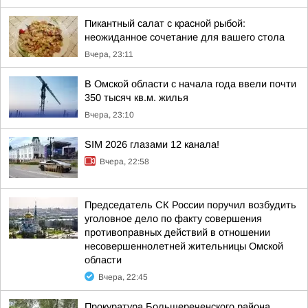
Пикантный салат с красной рыбой:
неожиданное сочетание для вашего стола
Вчера, 23:11
В Омской области с начала года ввели почти
350 тысяч кв.м. жилья
Вчера, 23:10
SIM 2026 глазами 12 канала!
Вчера, 22:58
Председатель СК России поручил возбудить
уголовное дело по факту совершения
противоправных действий в отношении
несовершеннолетней жительницы Омской
области
Вчера, 22:45
Прокуратура Большереченского района