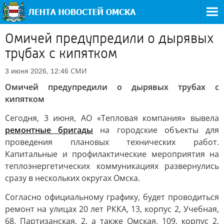
Омичей предупредили о дырявых
трубах с кипятком
СМИ
3 июня 2026, 12:46
Омичей предупредили о дырявых трубах с
кипятком
Сегодня, 3 июня, АО «Тепловая компания» вывела
ремонтные бригады
на городские объекты для
проведения плановых технических работ.
Капитальные и профилактические мероприятия на
теплоэнергетических коммуникациях развернулись
сразу в нескольких округах Омска.
Согласно официальному графику, будет проводиться
ремонт на улицах 20 лет РККА, 13, корпус 2, Учебная,
68, Партизанская, 2, а также Омская, 109, корпус 2.