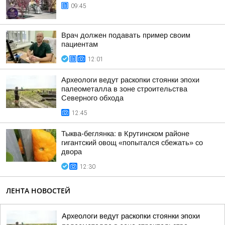
09:45
Врач должен подавать пример своим
пациентам
12:01
Археологи ведут раскопки стоянки эпохи
палеометалла в зоне строительства
Северного обхода
12:45
Тыква-беглянка: в Крутинском районе
гигантский овощ «попытался сбежать» со
двора
12:30
ЛЕНТА НОВОСТЕЙ
Археологи ведут раскопки стоянки эпохи