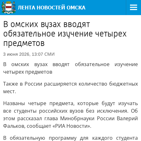
В омских вузах вводят
обязательное изучение четырех
предметов
СМИ
3 июня 2026, 13:07
В омских вузах вводят обязательное изучение
четырех предметов
Также в России расширяется количество бюджетных
мест.
Названы четыре предмета, которые будут изучать
все студенты российских вузов без исключения. Об
этом рассказал глава Минобрнауки России Валерий
Фальков, сообщает «РИА Новости».
В обязательную программу для каждого студента