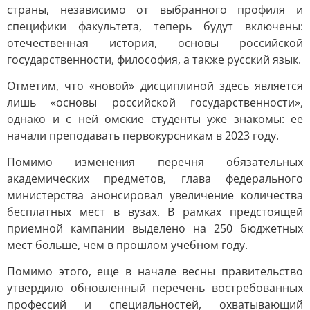
страны, независимо от выбранного профиля и
специфики факультета, теперь будут включены:
отечественная история, основы российской
государственности, философия, а также русский язык.
Отметим, что «новой» дисциплиной здесь является
лишь «основы российской государственности»,
однако и с ней омские студенты уже знакомы: ее
начали преподавать первокурсникам в 2023 году.
Помимо изменения перечня обязательных
академических предметов, глава федерального
министерства анонсировал увеличение количества
бесплатных мест в вузах. В рамках предстоящей
приемной кампании выделено на 250 бюджетных
мест больше, чем в прошлом учебном году.
Помимо этого, еще в начале весны правительство
утвердило обновленный перечень востребованных
профессий и специальностей, охватывающий