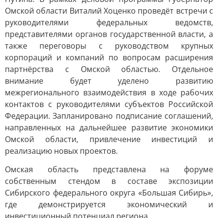
Омской области Виталий Хоценко проведёт встречи с
руководителями федеральных ведомств,
представителями органов государственной власти, а
также переговоры с руководством крупных
корпораций и компаний по вопросам расширения
партнёрства с Омской областью. Отдельное
внимание будет уделено развитию
межрегионального взаимодействия в ходе рабочих
контактов с руководителями субъектов Российской
Федерации. Запланировано подписание соглашений,
направленных на дальнейшее развитие экономики
Омской области, привлечение инвестиций и
реализацию новых проектов.
Омская область представлена на форуме
собственным стендом в составе экспозиции
Сибирского федерального округа «Большая Сибирь»,
где демонстрируется экономический и
инвестиционный потенциал региона.