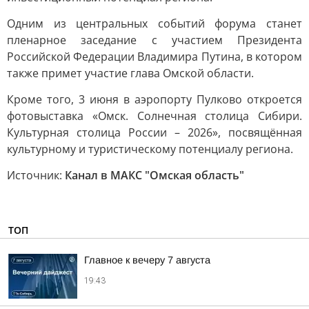
Одним из центральных событий форума станет
пленарное заседание с участием Президента
Российской Федерации Владимира Путина, в котором
также примет участие глава Омской области.
Кроме того, 3 июня в аэропорту Пулково откроется
фотовыставка «Омск. Солнечная столица Сибири.
Культурная столица России – 2026», посвящённая
культурному и туристическому потенциалу региона.
Источник:
Канал в МАКС "Омская область"
ТОП
Главное к вечеру 7 августа
19:43