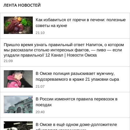
ЛЕНТА НОВОСТЕЙ
Как избавиться от горечи в печени: полезные
советы на кухне
21:10
Пришло время узнать правильный ответ Напиток, о котором
мы рассказали столько интересных фактов, — пиво — если
угадали правильно//
12 Канал | Новости Омска
21:09
В Омске полиция разыскивает мужчину,
подозреваемого в краже 21 упаковки сыра
21:07
В России изменятся правила перевозок в
поездах
20:40
В Омске в ещё одном доме-долгожителе