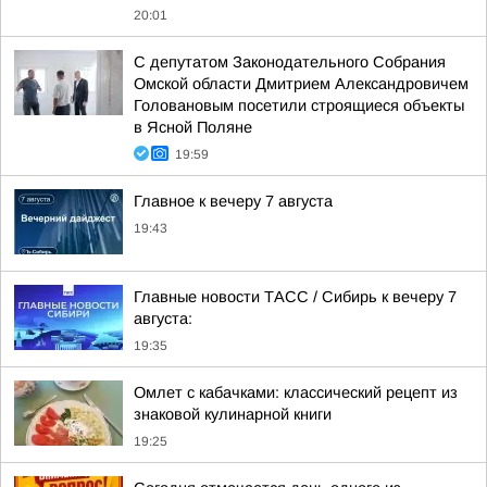
20:01
С депутатом Законодательного Собрания
Омской области Дмитрием Александровичем
Головановым посетили строящиеся объекты
в Ясной Поляне
19:59
Главное к вечеру 7 августа
19:43
Главные новости ТАСС / Сибирь к вечеру 7
августа:
19:35
Омлет с кабачками: классический рецепт из
знаковой кулинарной книги
19:25