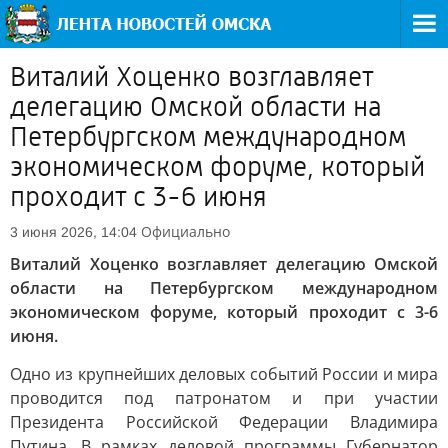
Виталий Хоценко возглавляет
делегацию Омской области на
Петербургском международном
экономическом форуме, который
проходит с 3-6 июня
Официально
3 июня 2026, 14:04
Виталий Хоценко возглавляет делегацию Омской
области на Петербургском международном
экономическом форуме, который проходит с 3-6
июня.
Одно из крупнейших деловых событий России и мира
проводится под патронатом и при участии
Президента Российской Федерации Владимира
Путина. В рамках деловой программы Губернатор