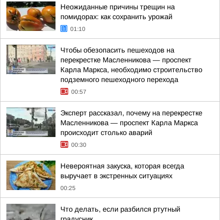
Неожиданные причины трещин на
помидорах: как сохранить урожай
01:10
Чтобы обезопасить пешеходов на
перекрестке Масленникова — проспект
Карла Маркса, необходимо строительство
подземного пешеходного перехода
00:57
Эксперт рассказал, почему на перекрестке
Масленникова — проспект Карла Маркса
происходит столько аварий
00:30
Невероятная закуска, которая всегда
выручает в экстренных ситуациях
00:25
Что делать, если разбился ртутный
градусник