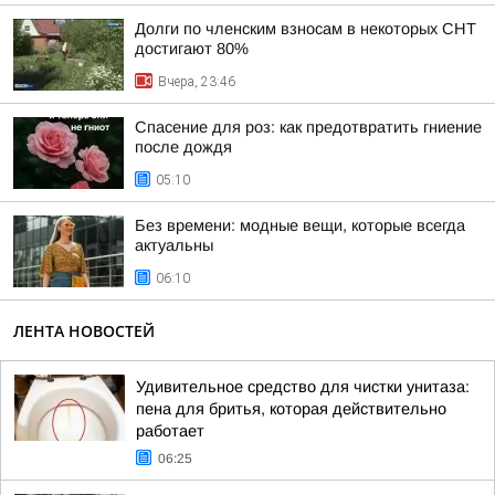
Долги по членским взносам в некоторых СНТ
достигают 80%
Вчера, 23:46
Спасение для роз: как предотвратить гниение
после дождя
05:10
Без времени: модные вещи, которые всегда
актуальны
06:10
ЛЕНТА НОВОСТЕЙ
Удивительное средство для чистки унитаза:
пена для бритья, которая действительно
работает
06:25