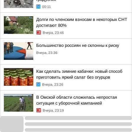
00:11
Долги по членским взносам в некоторых СНТ
достигают 80%
Вчера, 23:46
Большинство россиян не склонны к риску
Вчера, 23:36
Как сделать зимние кабачки: новый способ
приготовить яркий салат без огурцов
Вчера, 23:26
В Омской области сложилась непростая
ситуация с уборочной кампанией
Вчера, 23:19