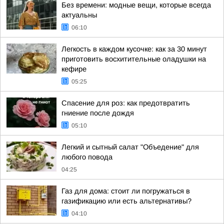
Без времени: модные вещи, которые всегда
актуальны
06:10
Легкость в каждом кусочке: как за 30 минут
приготовить восхитительные оладушки на
кефире
05:25
Спасение для роз: как предотвратить
гниение после дождя
05:10
Легкий и сытный салат "Объедение" для
любого повода
04:25
Газ для дома: стоит ли погружаться в
газификацию или есть альтернативы?
04:10