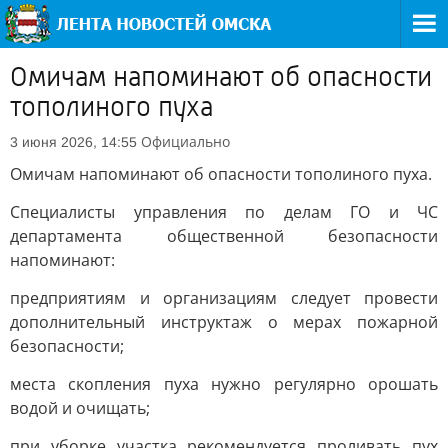
Омичам напоминают об опасности
тополиного пуха
Официально
3 июня 2026, 14:55
Омичам напоминают об опасности тополиного пуха.
Специалисты управления по делам ГО и ЧС
департамента общественной безопасности
напоминают:
предприятиям и организациям следует провести
дополнительный инструктаж о мерах пожарной
безопасности;
места скопления пуха нужно регулярно орошать
водой и очищать;
при уборке участка рекомендуется проливать пух