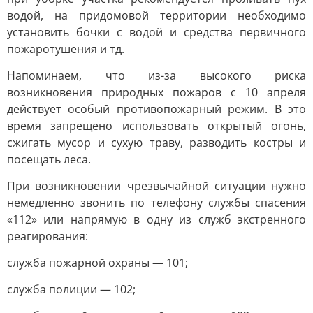
водой, на придомовой территории необходимо
установить бочки с водой и средства первичного
пожаротушения и тд.
Напоминаем, что из-за высокого риска
возникновения природных пожаров с 10 апреля
действует особый противопожарный режим. В это
время запрещено использовать открытый огонь,
сжигать мусор и сухую траву, разводить костры и
посещать леса.
При возникновении чрезвычайной ситуации нужно
немедленно звонить по телефону службы спасения
«112» или напрямую в одну из служб экстренного
реагирования:
служба пожарной охраны — 101;
служба полиции — 102;