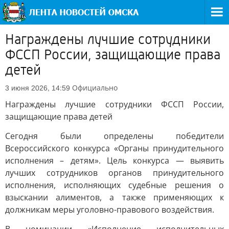
Награждены лучшие сотрудники
ФССП России, защищающие права
детей
Официально
3 июня 2026, 14:59
Награждены лучшие сотрудники ФССП России,
защищающие права детей
Сегодня были определены победители
Всероссийского конкурса «Органы принудительного
исполнения – детям». Цель конкурса — выявить
лучших сотрудников органов принудительного
исполнения, исполняющих судебные решения о
взыскании алиментов, а также применяющих к
должникам меры уголовно-правового воздействия.