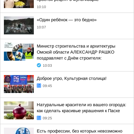
10:10
«Один ребёнок — это бедно»
10:07
Министр строительства и архитектуры
Омской области АЛЕКСАНДР РАШКО
поздравляет с Днём строителя:
10:03
Доброе утро, Культурная столица!
09:45
Натуральные красители из вашего огорода:
как сделать красивые украшения к Пасхе
09:25
Есть профессии, без которых невозможно