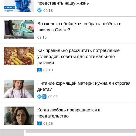
представить нашу жизнь
09:18
Во сколько обойдётся собрать ребёнка в
школу в Омске?
09:15
Как правильно рассчитать потребление
углеводов: советы для оптимального
питания
09:10
Питание кормящей матери: нужна ли строгая
диета?
09:03
Когда любовь превращается в
предательство
08:25