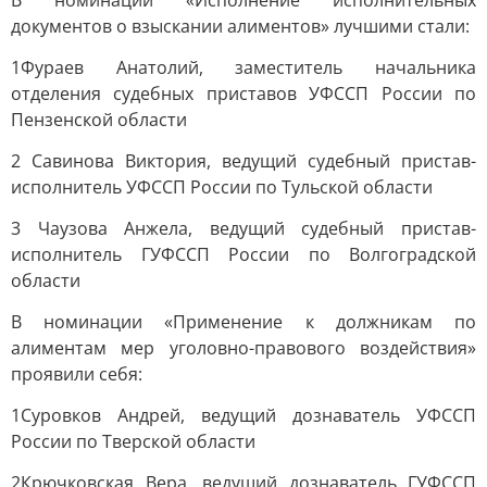
В номинации «Исполнение исполнительных
документов о взыскании алиментов» лучшими стали:
1Фураев Анатолий, заместитель начальника
отделения судебных приставов УФССП России по
Пензенской области
2 Савинова Виктория, ведущий судебный пристав-
исполнитель УФССП России по Тульской области
3 Чаузова Анжела, ведущий судебный пристав-
исполнитель ГУФССП России по Волгоградской
области
В номинации «Применение к должникам по
алиментам мер уголовно-правового воздействия»
проявили себя:
1Суровков Андрей, ведущий дознаватель УФССП
России по Тверской области
2Крючковская Вера, ведущий дознаватель ГУФССП