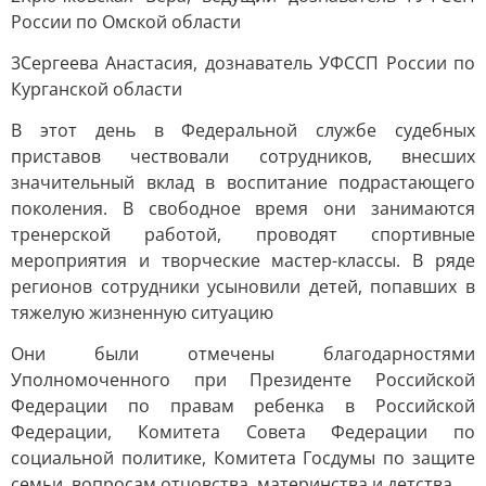
России по Омской области
3Сергеева Анастасия, дознаватель УФССП России по
Курганской области
В этот день в Федеральной службе судебных
приставов чествовали сотрудников, внесших
значительный вклад в воспитание подрастающего
поколения. В свободное время они занимаются
тренерской работой, проводят спортивные
мероприятия и творческие мастер-классы. В ряде
регионов сотрудники усыновили детей, попавших в
тяжелую жизненную ситуацию
Они были отмечены благодарностями
Уполномоченного при Президенте Российской
Федерации по правам ребенка в Российской
Федерации, Комитета Совета Федерации по
социальной политике, Комитета Госдумы по защите
семьи, вопросам отцовства, материнства и детства.