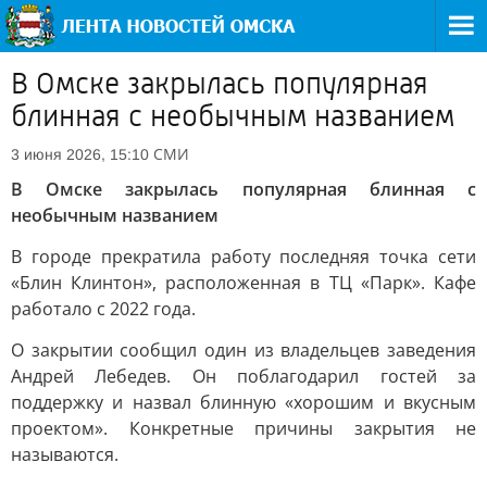
В Омске закрылась популярная
блинная с необычным названием
СМИ
3 июня 2026, 15:10
В Омске закрылась популярная блинная с
необычным названием
В городе прекратила работу последняя точка сети
«Блин Клинтон», расположенная в ТЦ «Парк». Кафе
работало с 2022 года.
О закрытии сообщил один из владельцев заведения
Андрей Лебедев. Он поблагодарил гостей за
поддержку и назвал блинную «хорошим и вкусным
проектом». Конкретные причины закрытия не
называются.