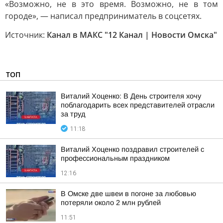
«Возможно, не в это время. Возможно, не в том
городе», — написал предприниматель в соцсетях.
Источник:
Канал в МАКС "12 Канал | Новости Омска"
ТОП
Виталий Хоценко: В День строителя хочу
поблагодарить всех представителей отрасли
за труд
11:18
Виталий Хоценко поздравил строителей с
профессиональным праздником
12:16
В Омске две швеи в погоне за любовью
потеряли около 2 млн рублей
11:51