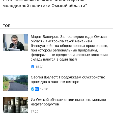
молодежной политики Омской области"
ТОП
Марат Баширов: За последние годы Омская
область выстроила такой механизм
благоустройства общественных пространств,
при котором региональные программы,
федеральные средства и частные вложения
складываются в один пазл
15:34
Сергей Шелест: Продолжаем обустройство
проездов в частном секторе
12:10
Из Омской области стали вывозить меньше
нефтепродуктов
17:29