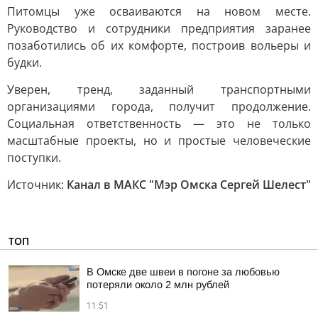
Питомцы уже осваиваются на новом месте.
Руководство и сотрудники предприятия заранее
позаботились об их комфорте, построив вольеры и
будки.
Уверен, тренд, заданный транспортными
организациями города, получит продолжение.
Социальная ответственность — это не только
масштабные проекты, но и простые человеческие
поступки.
Источник:
Канал в МАКС "Мэр Омска Сергей Шелест"
ТОП
В Омске две швеи в погоне за любовью
потеряли около 2 млн рублей
11:51