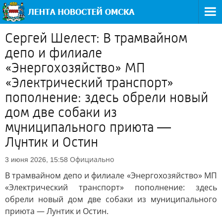
Сергей Шелест: В трамвайном
депо и филиале
«Энергохозяйство» МП
«Электрический транспорт»
пополнение: здесь обрели новый
дом две собаки из
муниципального приюта —
Лунтик и Остин
Официально
3 июня 2026, 15:58
В трамвайном депо и филиале «Энергохозяйство» МП
«Электрический транспорт» пополнение: здесь
обрели новый дом две собаки из муниципального
приюта — Лунтик и Остин.