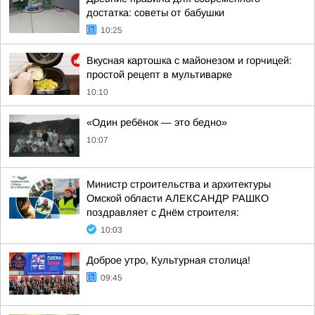
достатка: советы от бабушки
10:25
Вкусная картошка с майонезом и горчицей:
простой рецепт в мультиварке
10:10
«Один ребёнок — это бедно»
10:07
Министр строительства и архитектуры
Омской области АЛЕКСАНДР РАШКО
поздравляет с Днём строителя:
10:03
Доброе утро, Культурная столица!
09:45