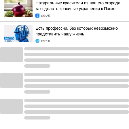
Натуральные красители из вашего огорода:
как сделать красивые украшения к Пасхе
09:25
Есть профессии, без которых невозможно
представить нашу жизнь
09:18