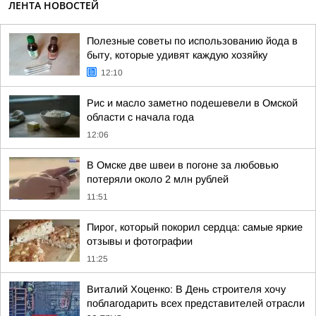
ЛЕНТА НОВОСТЕЙ
Полезные советы по использованию йода в
быту, которые удивят каждую хозяйку
12:10
Рис и масло заметно подешевели в Омской
области с начала года
12:06
В Омске две швеи в погоне за любовью
потеряли около 2 млн рублей
11:51
Пирог, который покорил сердца: самые яркие
отзывы и фотографии
11:25
Виталий Хоценко: В День строителя хочу
поблагодарить всех представителей отрасли