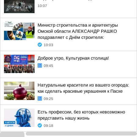
10:07
Министр строительства и архитектуры
Омской области АЛЕКСАНДР РАШКО
поздравляет с Днём строителя:
10:03
Доброе утро, Культурная столица!
09:45
Натуральные красители из вашего огорода:
как сделать красивые украшения к Пасхе
09:25
Есть профессии, без которых невозможно
представить нашу жизнь
09:18