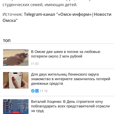
студенческих семей, имеющих детей.
Источник:
Telegram-канал "«Омск-информ»|Новости
Омска"
ТОП
В Омске две швеи в погоне за любовью
потеряли около 2 млн рублей
11:51
Для двух жительниц Ленинского округа
знакомство в интернете закончилось потерей
денежных средств
11:12
Виталий Хоценко: В День строителя хочу
поблагодарить всех представителей отрасли
за труд