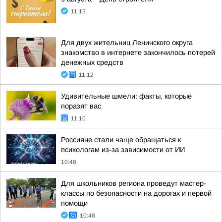
11:15
Для двух жительниц Ленинского округа
знакомство в интернете закончилось потерей
денежных средств
11:12
Удивительные шмели: факты, которые
поразят вас
11:10
Россияне стали чаще обращаться к
психологам из-за зависимости от ИИ
10:48
Для школьников региона проведут мастер-
классы по безопасности на дорогах и первой
помощи
10:48