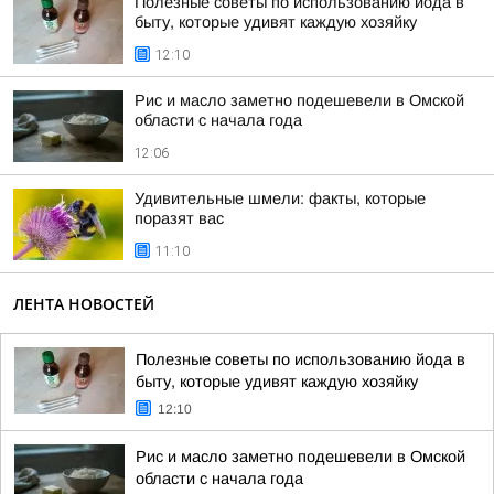
Полезные советы по использованию йода в
быту, которые удивят каждую хозяйку
12:10
Рис и масло заметно подешевели в Омской
области с начала года
12:06
Удивительные шмели: факты, которые
поразят вас
11:10
ЛЕНТА НОВОСТЕЙ
Полезные советы по использованию йода в
быту, которые удивят каждую хозяйку
12:10
Рис и масло заметно подешевели в Омской
области с начала года