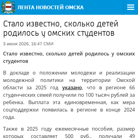
Стало известно, сколько детей
родилось у омских студентов
СМИ
3 июня 2026, 16:47
Стало известно, сколько детей родилось у омских
студентов
В докладе о положении молодежи и реализации
молодежной политики на территории Омской
области за 2025 год
указано
, что в регионе 66
студенческих семей получили по 100 тысяч рублей за
ребенка. Выплата эта единовременная, как мера
соцподдержки появилась в регионе в конце 2024
года.
Также в 2025 году ежемесячные пособия, размер
которых составляет 500 руб., получали 49