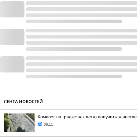
ЛЕНТА НОВОСТЕЙ
Компост на грядке: как легко получить качест
06:11