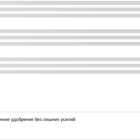
венное удобрение без лишних усилий