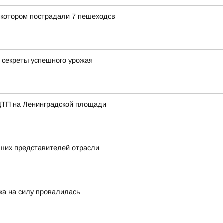
 котором пострадали 7 пешеходов
: секреты успешного урожая
ДТП на Ленинградской площади
чших представителей отрасли
ка на силу провалилась