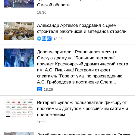
Омской области
18:36
Александр Артемов поздравил с Днем
строителя работников и ветеранов отрасли
18:26
Дорогие зрители!. Ровно через месяц в
Омскую драму на "Большие гастроли"
приедет Красноярский драматический театр
им. А.С. Пушкина! Гастроли откроет
спектакль "Горе от ума" по произведению
А.С. Грибоедова в постановке Олега...
18:26
Интернет «упал»: пользователи фиксируют
проблемы с доступом к российским сайтам и
приложениям
18:22