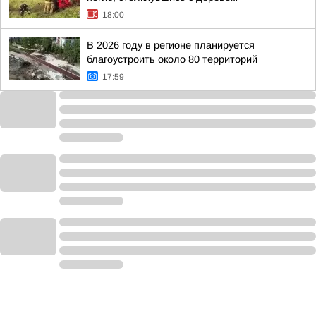
18:00
В 2026 году в регионе планируется
благоустроить около 80 территорий
17:59