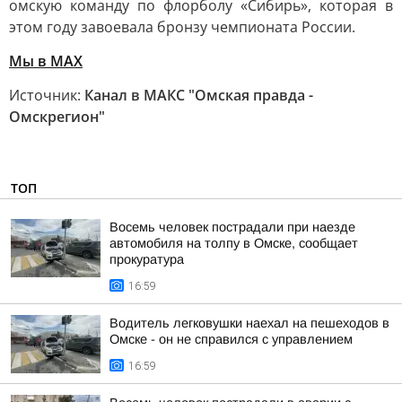
омскую команду по флорболу «Сибирь», которая в
этом году завоевала бронзу чемпионата России.
Мы в MAX
Источник:
Канал в МАКС "Омская правда -
Омскрегион"
ТОП
Восемь человек пострадали при наезде
автомобиля на толпу в Омске, сообщает
прокуратура
16:59
Водитель легковушки наехал на пешеходов в
Омске - он не справился с управлением
16:59