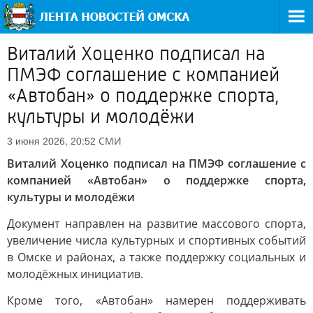
Виталий Хоценко подписал на
ПМЭФ соглашение с компанией
«Автобан» о поддержке спорта,
культуры и молодёжи
СМИ
3 июня 2026, 20:52
Виталий Хоценко подписал на ПМЭФ соглашение с
компанией «Автобан» о поддержке спорта,
культуры и молодёжи
Документ направлен на развитие массового спорта,
увеличение числа культурных и спортивных событий
в Омске и районах, а также поддержку социальных и
молодёжных инициатив.
Кроме того, «Автобан» намерен поддерживать