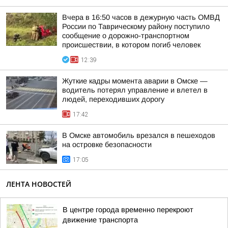
Вчера в 16:50 часов в дежурную часть ОМВД
России по Таврическому району поступило
сообщение о дорожно-транспортном
происшествии, в котором погиб человек
12:39
Жуткие кадры момента аварии в Омске —
водитель потерял управление и влетел в
людей, переходивших дорогу
17:42
В Омске автомобиль врезался в пешеходов
на островке безопасности
17:05
ЛЕНТА НОВОСТЕЙ
В центре города временно перекроют
движение транспорта