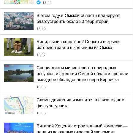
18:44
В этом году в Омской области планируют
благоустроить около 80 территорий
18:40
Били, выпив спиртное? Соцсети вскрыли
историю травли школьницы из Омска
18:37
Специалисты министерства природных
ресурсов и экологии Омской области провели
выездное обследование озера Кирпичка
18:36
Схемы движения изменятся в связи с днем
физкультурника
18:36
Виталий Хоценко: строительный комплекс —
одна из ключевых отраслей экономики